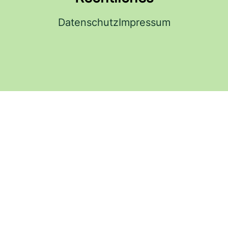
Datenschutz
Impressum