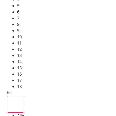
5
6
7
8
9
10
11
12
13
14
15
16
17
18
bis
Alle
Alle