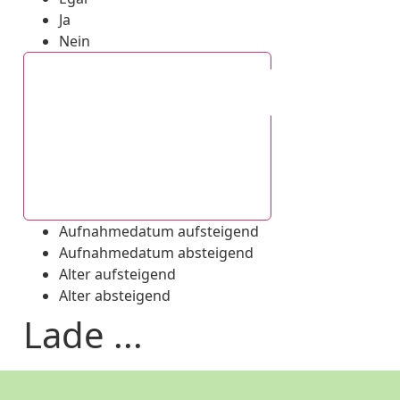
Ja
Nein
Aufnahmedatum absteigend
Aufnahmedatum aufsteigend
Aufnahmedatum absteigend
Alter aufsteigend
Alter absteigend
Lade ...