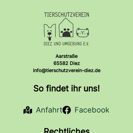
Aarstraße
65582 Diez
info@tierschutzverein-diez.de
So findet ihr uns!
Anfahrt
Facebook
Rechtliches