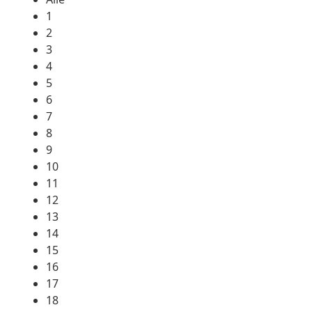
1
2
3
4
5
6
7
8
9
10
11
12
13
14
15
16
17
18