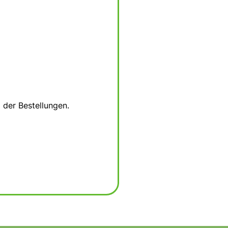
 der Bestellungen.