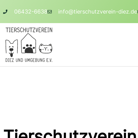
06432-6638
info@tierschutzverein-diez.de
Tierschutzverein