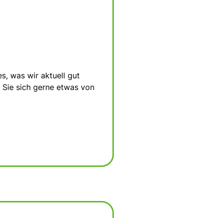
es, was wir aktuell gut
 Sie sich gerne etwas von