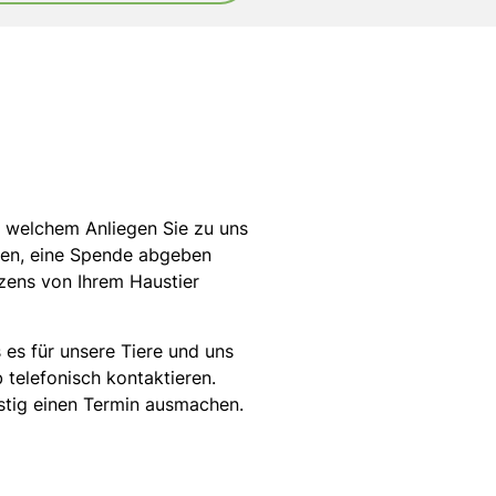
it welchem Anliegen Sie zu uns
nen, eine Spende abgeben
zens von Ihrem Haustier
 es für unsere Tiere und uns
 telefonisch kontaktieren.
stig einen Termin ausmachen.