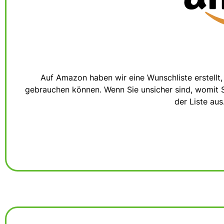
Auf Amazon haben wir eine Wunschliste erstellt, d
gebrauchen können. Wenn Sie unsicher sind, womit S
der Liste au