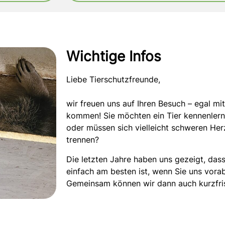
Wichtige Infos
Liebe Tierschutzfreunde,
wir freuen uns auf Ihren Besuch – egal m
kommen! Sie möchten ein Tier kennenler
oder müssen sich vielleicht schweren Her
trennen?
Die letzten Jahre haben uns gezeigt, dass
einfach am besten ist, wenn Sie uns vorab
Gemeinsam können wir dann auch kurzfri