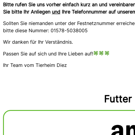
Bitte rufen Sie uns vorher einfach kurz an und vereinbar
Sie bitte Ihr Anliegen
und
Ihre Telefonnummer auf unserem
Sollten Sie niemanden unter der Festnetznummer erreiche
bitte diese Nummer: 01578-5038005
Wir danken für Ihr Verständnis.
Passen Sie auf sich und Ihre Lieben auf!
Ihr Team vom Tierheim Diez
Futter