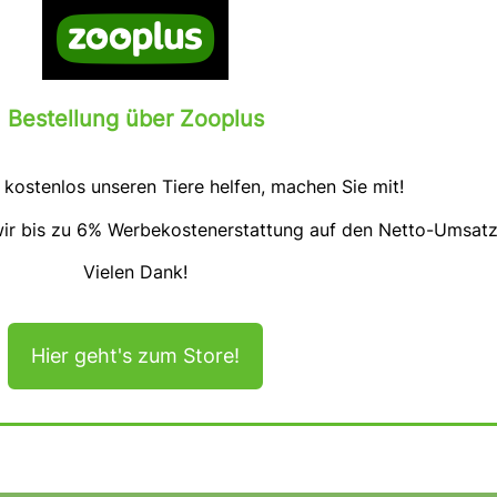
Bestellung über Zooplus
 kostenlos unseren Tiere helfen, machen Sie mit!
 wir bis zu 6% Werbekostenerstattung auf den Netto-Umsatz
Vielen Dank!
Hier geht's zum Store!