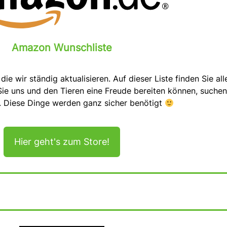
Amazon Wunschliste
ie wir ständig aktualisieren. Auf dieser Liste finden Sie all
ie uns und den Tieren eine Freude bereiten können, suchen
s. Diese Dinge werden ganz sicher benötigt
Hier geht's zum Store!