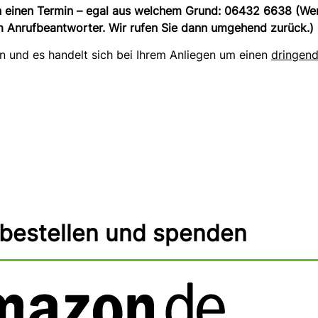
en einen Termin – egal aus welchem Grund: 06432 6638 (Wen
 Anrufbeantworter. Wir rufen Sie dann umgehend zurück.)
n und es handelt sich bei Ihrem Anliegen um einen
dringend
 bestellen und spenden