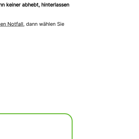
n keiner abhebt, hinterlassen
en Notfall,
dann wählen Sie