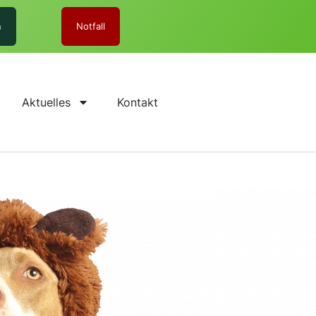
n
Notfall
Aktuelles
Kontakt