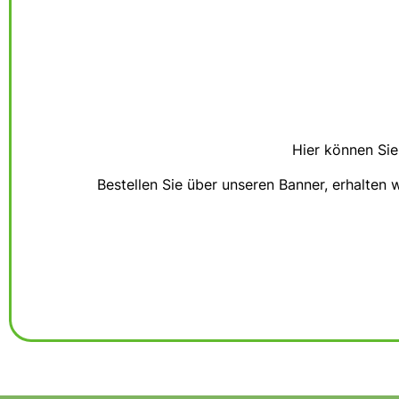
Hier können Sie
Bestellen Sie über unseren Banner, erhalten