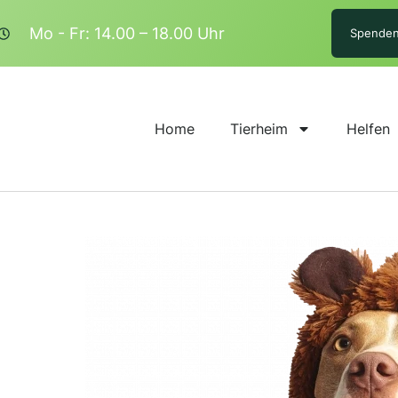
Mo - Fr: 14.00 – 18.00 Uhr
Spende
Home
Tierheim
Helfen