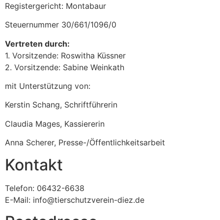
Registergericht: Montabaur
Steuernummer 30/661/1096/0
Vertreten durch:
1. Vorsitzende: Roswitha Küssner
2. Vorsitzende: Sabine Weinkath
mit Unterstützung von:
Kerstin Schang, Schriftführerin
Claudia Mages, Kassiererin
Anna Scherer, Presse-/Öffentlichkeitsarbeit
Kontakt
Telefon: 06432-6638
E-Mail: info@tierschutzverein-diez.de