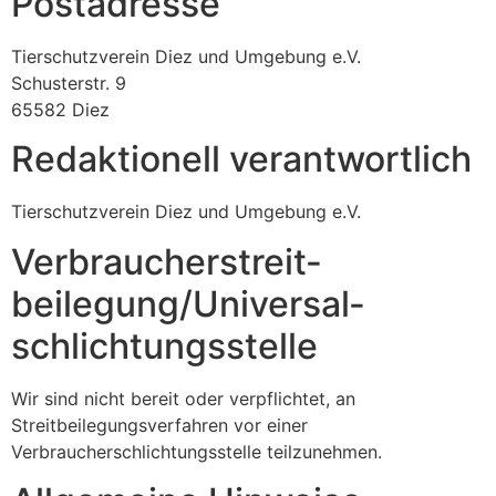
Postadresse
Tierschutzverein Diez und Umgebung e.V.
Schusterstr. 9
65582 Diez
Redaktionell verantwortlich
Tierschutzverein Diez und Umgebung e.V.
Verbraucher­streit­
beilegung/Universal­
schlichtungs­stelle
Wir sind nicht bereit oder verpflichtet, an
Streitbeilegungsverfahren vor einer
Verbraucherschlichtungsstelle teilzunehmen.