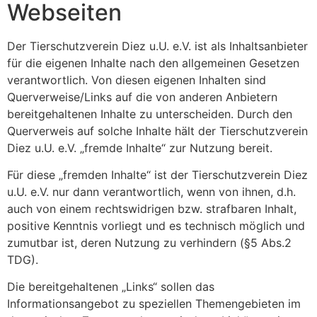
Webseiten
Der Tierschutzverein Diez u.U. e.V. ist als Inhaltsanbieter
für die eigenen Inhalte nach den allgemeinen Gesetzen
verantwortlich. Von diesen eigenen Inhalten sind
Querverweise/Links auf die von anderen Anbietern
bereitgehaltenen Inhalte zu unterscheiden. Durch den
Querverweis auf solche Inhalte hält der Tierschutzverein
Diez u.U. e.V. „fremde Inhalte“ zur Nutzung bereit.
Für diese „fremden Inhalte“ ist der Tierschutzverein Diez
u.U. e.V. nur dann verantwortlich, wenn von ihnen, d.h.
auch von einem rechtswidrigen bzw. strafbaren Inhalt,
positive Kenntnis vorliegt und es technisch möglich und
zumutbar ist, deren Nutzung zu verhindern (§5 Abs.2
TDG).
Die bereitgehaltenen „Links“ sollen das
Informationsangebot zu speziellen Themengebieten im