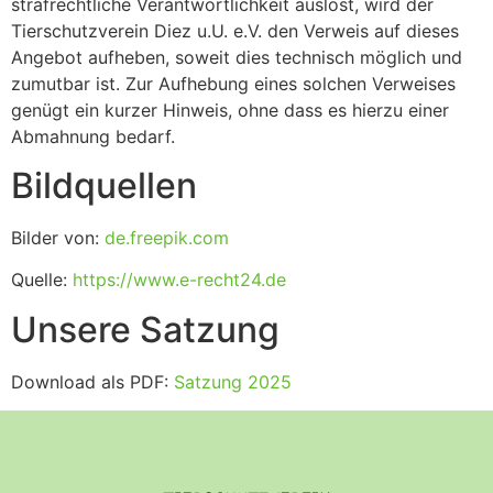
strafrechtliche Verantwortlichkeit auslöst, wird der
Tierschutzverein Diez u.U. e.V. den Verweis auf dieses
Angebot aufheben, soweit dies technisch möglich und
zumutbar ist. Zur Aufhebung eines solchen Verweises
genügt ein kurzer Hinweis, ohne dass es hierzu einer
Abmahnung bedarf.
Bildquellen
Bilder von:
de.freepik.com
Quelle:
https://www.e-recht24.de
Unsere Satzung
Download als PDF:
Satzung 2025