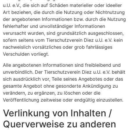
u.U. e.V., die sich auf Schäden materieller oder ideeller
Art beziehen, die durch die Nutzung oder Nichtnutzung
der angebotenen Informationen bzw. durch die Nutzung
fehlerhafter und unvollständiger Informationen
verursacht wurden, sind grundsätzlich ausgeschlossen,
sofern seitens vom Tierschutzverein Diez u.U. e.V. kein
nachweislich vorsätzliches oder grob fahrlässiges
Verschulden vorliegt.
Alle angebotenen Informationen sind freibleibend und
unverbindlich. Der Tierschutzverein Diez u.U. e.V. behält
sich ausdrücklich vor, Teile seines Angebotes oder das
gesamte Angebot ohne gesonderte Ankündigung zu
verändern, zu ergänzen, zu löschen oder die
Veröffentlichung zeitweise oder endgültig einzustellen.
Verlinkung von Inhalten /
Querverweise zu anderen