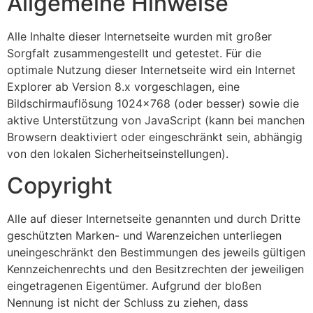
Allgemeine Hinweise
Alle Inhalte dieser Internetseite wurden mit großer
Sorgfalt zusammengestellt und getestet. Für die
optimale Nutzung dieser Internetseite wird ein Internet
Explorer ab Version 8.x vorgeschlagen, eine
Bildschirmauflösung 1024×768 (oder besser) sowie die
aktive Unterstützung von JavaScript (kann bei manchen
Browsern deaktiviert oder eingeschränkt sein, abhängig
von den lokalen Sicherheitseinstellungen).
Copyright
Alle auf dieser Internetseite genannten und durch Dritte
geschützten Marken- und Warenzeichen unterliegen
uneingeschränkt den Bestimmungen des jeweils gültigen
Kennzeichenrechts und den Besitzrechten der jeweiligen
eingetragenen Eigentümer. Aufgrund der bloßen
Nennung ist nicht der Schluss zu ziehen, dass