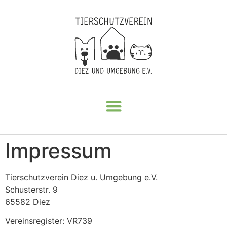
Impressum
Tierschutzverein Diez u. Umgebung e.V.
Schusterstr. 9
65582 Diez
Vereinsregister: VR739