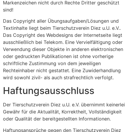
Markenzeichen nicht durch Rechte Dritter geschützt
sind!
Das Copyright aller Übungsaufgaben/Lösungen und
Textinhalte liegt beim Tierschutzverein Diez u.U. e.V..
Das Copyright des Webdesigns der Internetseite liegt
ausschließlich bei Telekom. Eine Vervielfältigung oder
Verwendung dieser Objekte in anderen elektronischen
oder gedruckten Publikationen ist ohne vorherige
schriftliche Zustimmung von dem jeweiligen
Rechteinhaber nicht gestattet. Eine Zuwiderhandlung
wird sowohl zivil- als auch strafrechtlich verfolgt.
Haftungsausschluss
Der Tierschutzverein Diez u.U. e.V. übernimmt keinerlei
Gewähr für die Aktualität, Korrektheit, Vollständigkeit
oder Qualität der bereitgestellten Informationen.
Haftungsansprüche gegen den Tierschutzverein Diez