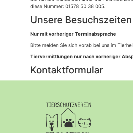
diese Nummer: 01578 50 38 005.
Unsere Besuchszeiten
Nur mit vorheriger Terminabsprache
Bitte melden Sie sich vorab bei uns im Tierh
Tiervermittlungen nur nach vorheriger Abs
Kontaktformular