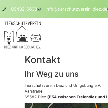
06432-6638
info@tierschutzverein-diez.de
Kontakt
Ihr Weg zu uns
Tierschutzverein Diez und Umgebung e.V.
Aarstraße
65582 Diez
(B54 zwischen Freiendiez und 