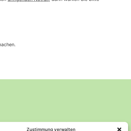
machen.
Rechtliches
Zustimmung verwalten