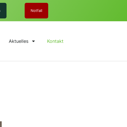
n
Notfall
Aktuelles
Kontakt