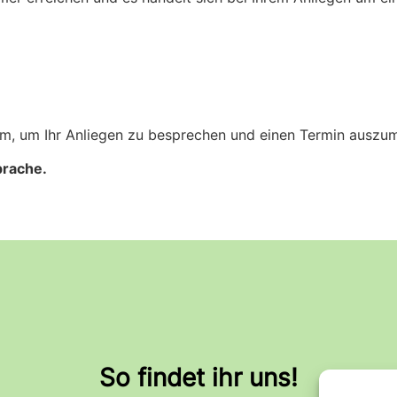
eim, um Ihr Anliegen zu besprechen und einen Termin auszu
prache.
So findet ihr uns!