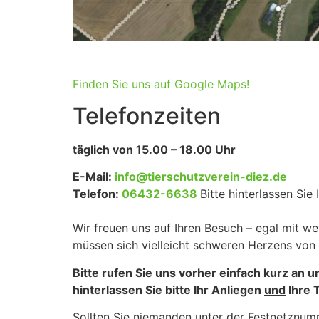
Finden Sie uns auf Google Maps!
Telefonzeiten
täglich von 15.00 – 18.00 Uhr
E-Mail:
info@tierschutzverein-diez.de
Telefon:
06432-6638
Bitte hinterlassen Si
Wir freuen uns auf Ihren Besuch – egal mit 
müssen sich vielleicht schweren Herzens von 
Bitte rufen Sie uns vorher einfach kurz a
hinterlassen Sie bitte Ihr Anliegen
und
Ihre 
Sollten Sie niemanden unter der Festnetznum