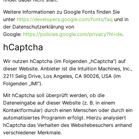
Weitere Informationen zu Google Fonts finden Sie
unter
https://developers.google.com/fonts/faq
und in
der Datenschutzerklärung von
Google:
https://policies.google.com/privacy?hl=de
.
hCaptcha
Wir nutzen hCaptcha (im Folgenden „hCaptcha“) auf
dieser Website. Anbieter ist die Intuition Machines, Inc.,
2211 Selig Drive, Los Angeles, CA 90026, USA (im
Folgenden „IMI“).
Mit hCaptcha soll überprüft werden, ob die
Dateneingabe auf dieser Website (z. B. in einem
Kontaktformular) durch einen Menschen oder durch ein
automatisiertes Programm erfolgt. Hierzu analysiert
hCaptcha das Verhalten des Websitebesuchers anhand
verschiedener Merkmale.