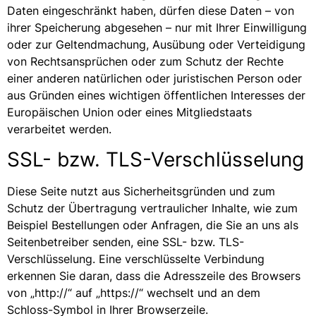
Daten eingeschränkt haben, dürfen diese Daten – von
ihrer Speicherung abgesehen – nur mit Ihrer Einwilligung
oder zur Geltendmachung, Ausübung oder Verteidigung
von Rechtsansprüchen oder zum Schutz der Rechte
einer anderen natürlichen oder juristischen Person oder
aus Gründen eines wichtigen öffentlichen Interesses der
Europäischen Union oder eines Mitgliedstaats
verarbeitet werden.
SSL- bzw. TLS-Verschlüsselung
Diese Seite nutzt aus Sicherheitsgründen und zum
Schutz der Übertragung vertraulicher Inhalte, wie zum
Beispiel Bestellungen oder Anfragen, die Sie an uns als
Seitenbetreiber senden, eine SSL- bzw. TLS-
Verschlüsselung. Eine verschlüsselte Verbindung
erkennen Sie daran, dass die Adresszeile des Browsers
von „http://“ auf „https://“ wechselt und an dem
Schloss-Symbol in Ihrer Browserzeile.