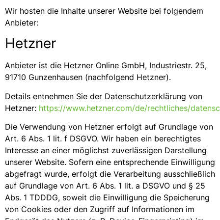
Wir hosten die Inhalte unserer Website bei folgendem
Anbieter:
Hetzner
Anbieter ist die Hetzner Online GmbH, Industriestr. 25,
91710 Gunzenhausen (nachfolgend Hetzner).
Details entnehmen Sie der Datenschutzerklärung von
Hetzner:
https://www.hetzner.com/de/rechtliches/datens
Die Verwendung von Hetzner erfolgt auf Grundlage von
Art. 6 Abs. 1 lit. f DSGVO. Wir haben ein berechtigtes
Interesse an einer möglichst zuverlässigen Darstellung
unserer Website. Sofern eine entsprechende Einwilligung
abgefragt wurde, erfolgt die Verarbeitung ausschließlich
auf Grundlage von Art. 6 Abs. 1 lit. a DSGVO und § 25
Abs. 1 TDDDG, soweit die Einwilligung die Speicherung
von Cookies oder den Zugriff auf Informationen im