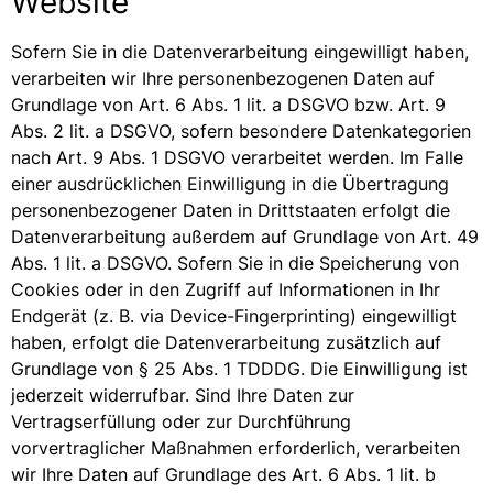
Website
Sofern Sie in die Datenverarbeitung eingewilligt haben,
verarbeiten wir Ihre personenbezogenen Daten auf
Grundlage von Art. 6 Abs. 1 lit. a DSGVO bzw. Art. 9
Abs. 2 lit. a DSGVO, sofern besondere Datenkategorien
nach Art. 9 Abs. 1 DSGVO verarbeitet werden. Im Falle
einer ausdrücklichen Einwilligung in die Übertragung
personenbezogener Daten in Drittstaaten erfolgt die
Datenverarbeitung außerdem auf Grundlage von Art. 49
Abs. 1 lit. a DSGVO. Sofern Sie in die Speicherung von
Cookies oder in den Zugriff auf Informationen in Ihr
Endgerät (z. B. via Device-Fingerprinting) eingewilligt
haben, erfolgt die Datenverarbeitung zusätzlich auf
Grundlage von § 25 Abs. 1 TDDDG. Die Einwilligung ist
jederzeit widerrufbar. Sind Ihre Daten zur
Vertragserfüllung oder zur Durchführung
vorvertraglicher Maßnahmen erforderlich, verarbeiten
wir Ihre Daten auf Grundlage des Art. 6 Abs. 1 lit. b