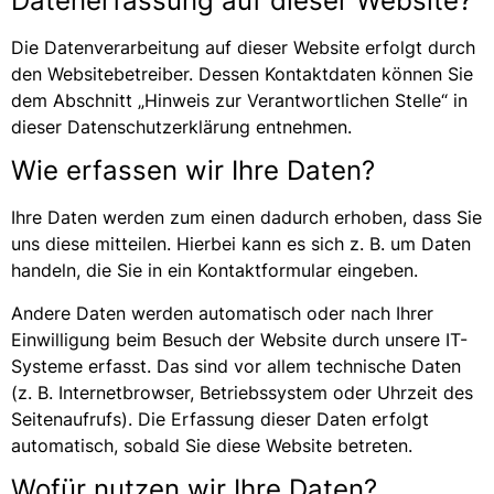
Datenerfassung auf dieser Website?
Die Datenverarbeitung auf dieser Website erfolgt durch
den Websitebetreiber. Dessen Kontaktdaten können Sie
dem Abschnitt „Hinweis zur Verantwortlichen Stelle“ in
dieser Datenschutzerklärung entnehmen.
Wie erfassen wir Ihre Daten?
Ihre Daten werden zum einen dadurch erhoben, dass Sie
uns diese mitteilen. Hierbei kann es sich z. B. um Daten
handeln, die Sie in ein Kontaktformular eingeben.
Andere Daten werden automatisch oder nach Ihrer
Einwilligung beim Besuch der Website durch unsere IT-
Systeme erfasst. Das sind vor allem technische Daten
(z. B. Internetbrowser, Betriebssystem oder Uhrzeit des
Seitenaufrufs). Die Erfassung dieser Daten erfolgt
automatisch, sobald Sie diese Website betreten.
Wofür nutzen wir Ihre Daten?