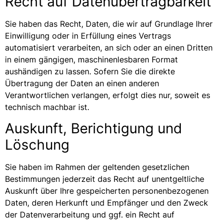
Recht auf Daten­übertrag­barkeit
Sie haben das Recht, Daten, die wir auf Grundlage Ihrer
Einwilligung oder in Erfüllung eines Vertrags
automatisiert verarbeiten, an sich oder an einen Dritten
in einem gängigen, maschinenlesbaren Format
aushändigen zu lassen. Sofern Sie die direkte
Übertragung der Daten an einen anderen
Verantwortlichen verlangen, erfolgt dies nur, soweit es
technisch machbar ist.
Auskunft, Berichtigung und
Löschung
Sie haben im Rahmen der geltenden gesetzlichen
Bestimmungen jederzeit das Recht auf unentgeltliche
Auskunft über Ihre gespeicherten personenbezogenen
Daten, deren Herkunft und Empfänger und den Zweck
der Datenverarbeitung und ggf. ein Recht auf