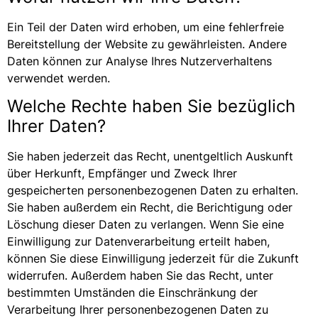
Ein Teil der Daten wird erhoben, um eine fehlerfreie
Bereitstellung der Website zu gewährleisten. Andere
Daten können zur Analyse Ihres Nutzerverhaltens
verwendet werden.
Welche Rechte haben Sie bezüglich
Ihrer Daten?
Sie haben jederzeit das Recht, unentgeltlich Auskunft
über Herkunft, Empfänger und Zweck Ihrer
gespeicherten personenbezogenen Daten zu erhalten.
Sie haben außerdem ein Recht, die Berichtigung oder
Löschung dieser Daten zu verlangen. Wenn Sie eine
Einwilligung zur Datenverarbeitung erteilt haben,
können Sie diese Einwilligung jederzeit für die Zukunft
widerrufen. Außerdem haben Sie das Recht, unter
bestimmten Umständen die Einschränkung der
Verarbeitung Ihrer personenbezogenen Daten zu