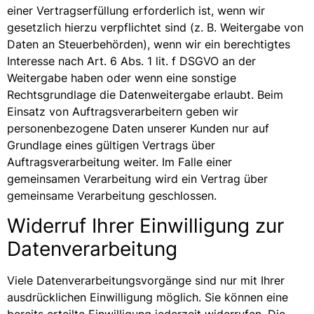
einer Vertragserfüllung erforderlich ist, wenn wir
gesetzlich hierzu verpflichtet sind (z. B. Weitergabe von
Daten an Steuerbehörden), wenn wir ein berechtigtes
Interesse nach Art. 6 Abs. 1 lit. f DSGVO an der
Weitergabe haben oder wenn eine sonstige
Rechtsgrundlage die Datenweitergabe erlaubt. Beim
Einsatz von Auftragsverarbeitern geben wir
personenbezogene Daten unserer Kunden nur auf
Grundlage eines gültigen Vertrags über
Auftragsverarbeitung weiter. Im Falle einer
gemeinsamen Verarbeitung wird ein Vertrag über
gemeinsame Verarbeitung geschlossen.
Widerruf Ihrer Einwilligung zur
Datenverarbeitung
Viele Datenverarbeitungsvorgänge sind nur mit Ihrer
ausdrücklichen Einwilligung möglich. Sie können eine
bereits erteilte Einwilligung jederzeit widerrufen. Die