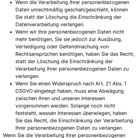
Wenn die Verarbeitung Ihrer personenbezogenen
Daten unrechtmäßig geschah/geschieht, können
Sie statt der Löschung die Einschränkung der
Datenverarbeitung verlangen.
Wenn wir Ihre personenbezogenen Daten nicht
mehr benötigen, Sie sie jedoch zur Ausübung,
Verteidigung oder Geltendmachung von
Rechtsansprüchen benötigen, haben Sie das Recht,
statt der Löschung die Einschränkung der
Verarbeitung Ihrer personenbezogenen Daten zu
verlangen.
Wenn Sie einen Widerspruch nach Art. 21 Abs. 1
DSGVO eingelegt haben, muss eine Abwägung
zwischen Ihren und unseren Interessen
vorgenommen werden. Solange noch nicht
feststeht, wessen Interessen überwiegen, haben
Sie das Recht, die Einschränkung der Verarbeitung
Ihrer personenbezogenen Daten zu verlangen.
Wenn Sie die Verarbeitung Ihrer personenbezogenen