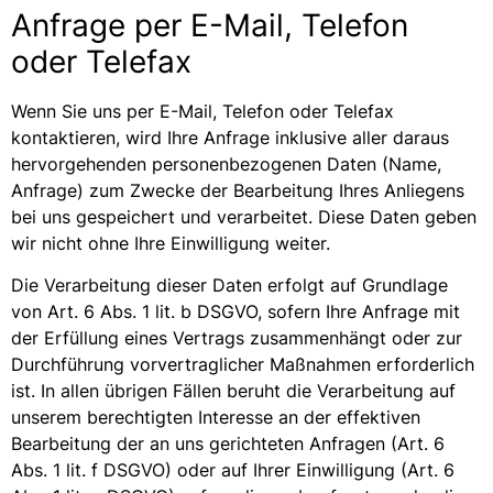
Anfrage per E-Mail, Telefon
oder Telefax
Wenn Sie uns per E-Mail, Telefon oder Telefax
kontaktieren, wird Ihre Anfrage inklusive aller daraus
hervorgehenden personenbezogenen Daten (Name,
Anfrage) zum Zwecke der Bearbeitung Ihres Anliegens
bei uns gespeichert und verarbeitet. Diese Daten geben
wir nicht ohne Ihre Einwilligung weiter.
Die Verarbeitung dieser Daten erfolgt auf Grundlage
von Art. 6 Abs. 1 lit. b DSGVO, sofern Ihre Anfrage mit
der Erfüllung eines Vertrags zusammenhängt oder zur
Durchführung vorvertraglicher Maßnahmen erforderlich
ist. In allen übrigen Fällen beruht die Verarbeitung auf
unserem berechtigten Interesse an der effektiven
Bearbeitung der an uns gerichteten Anfragen (Art. 6
Abs. 1 lit. f DSGVO) oder auf Ihrer Einwilligung (Art. 6