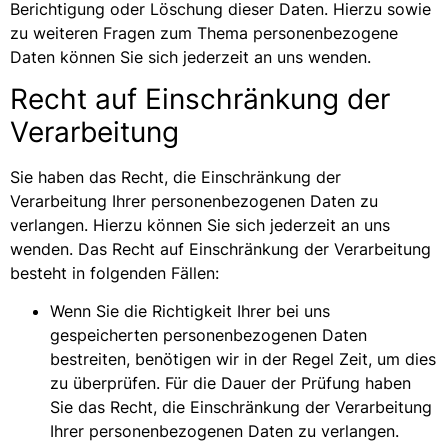
Berichtigung oder Löschung dieser Daten. Hierzu sowie
zu weiteren Fragen zum Thema personenbezogene
Daten können Sie sich jederzeit an uns wenden.
Recht auf Einschränkung der
Verarbeitung
Sie haben das Recht, die Einschränkung der
Verarbeitung Ihrer personenbezogenen Daten zu
verlangen. Hierzu können Sie sich jederzeit an uns
wenden. Das Recht auf Einschränkung der Verarbeitung
besteht in folgenden Fällen:
Wenn Sie die Richtigkeit Ihrer bei uns
gespeicherten personenbezogenen Daten
bestreiten, benötigen wir in der Regel Zeit, um dies
zu überprüfen. Für die Dauer der Prüfung haben
Sie das Recht, die Einschränkung der Verarbeitung
Ihrer personenbezogenen Daten zu verlangen.