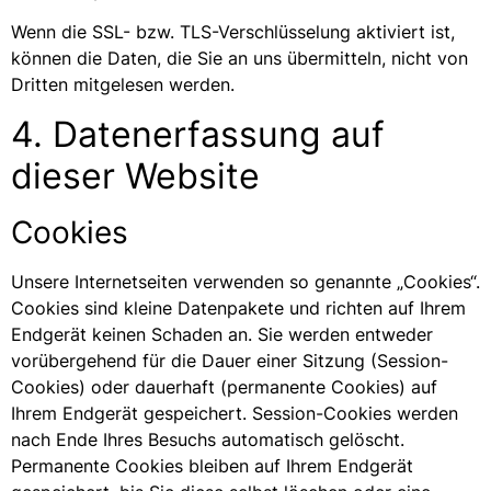
Wenn die SSL- bzw. TLS-Verschlüsselung aktiviert ist,
können die Daten, die Sie an uns übermitteln, nicht von
Dritten mitgelesen werden.
4. Datenerfassung auf
dieser Website
Cookies
Unsere Internetseiten verwenden so genannte „Cookies“.
Cookies sind kleine Datenpakete und richten auf Ihrem
Endgerät keinen Schaden an. Sie werden entweder
vorübergehend für die Dauer einer Sitzung (Session-
Cookies) oder dauerhaft (permanente Cookies) auf
Ihrem Endgerät gespeichert. Session-Cookies werden
nach Ende Ihres Besuchs automatisch gelöscht.
Permanente Cookies bleiben auf Ihrem Endgerät