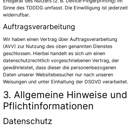
Endgerät des Nutzers (z. B. Device-Fingerprinting) im
Sinne des TDDDG umfasst. Die Einwilligung ist jederzeit
widerrufbar.
Auftragsverarbeitung
Wir haben einen Vertrag über Auftragsverarbeitung
(AVV) zur Nutzung des oben genannten Dienstes
geschlossen. Hierbei handelt es sich um einen
datenschutzrechtlich vorgeschriebenen Vertrag, der
gewährleistet, dass dieser die personenbezogenen
Daten unserer Websitebesucher nur nach unseren
Weisungen und unter Einhaltung der DSGVO verarbeitet.
3. Allgemeine Hinweise und
Pflicht­informationen
Datenschutz