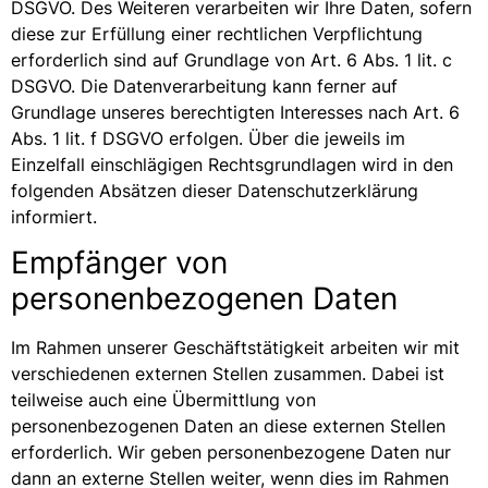
DSGVO. Des Weiteren verarbeiten wir Ihre Daten, sofern
diese zur Erfüllung einer rechtlichen Verpflichtung
erforderlich sind auf Grundlage von Art. 6 Abs. 1 lit. c
DSGVO. Die Datenverarbeitung kann ferner auf
Grundlage unseres berechtigten Interesses nach Art. 6
Abs. 1 lit. f DSGVO erfolgen. Über die jeweils im
Einzelfall einschlägigen Rechtsgrundlagen wird in den
folgenden Absätzen dieser Datenschutzerklärung
informiert.
Empfänger von
personenbezogenen Daten
Im Rahmen unserer Geschäftstätigkeit arbeiten wir mit
verschiedenen externen Stellen zusammen. Dabei ist
teilweise auch eine Übermittlung von
personenbezogenen Daten an diese externen Stellen
erforderlich. Wir geben personenbezogene Daten nur
dann an externe Stellen weiter, wenn dies im Rahmen