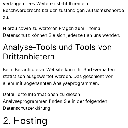
verlangen. Des Weiteren steht Ihnen ein
Beschwerderecht bei der zuständigen Aufsichtsbehörde
zu.
Hierzu sowie zu weiteren Fragen zum Thema
Datenschutz können Sie sich jederzeit an uns wenden.
Analyse-Tools und Tools von
Dritt­anbietern
Beim Besuch dieser Website kann Ihr Surf-Verhalten
statistisch ausgewertet werden. Das geschieht vor
allem mit sogenannten Analyseprogrammen.
Detaillierte Informationen zu diesen
Analyseprogrammen finden Sie in der folgenden
Datenschutzerklärung.
2. Hosting