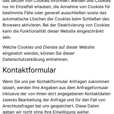
das Setzen von Cookies informiert werden und Cookies
nur im Einzelfall erlauben, die Annahme von Cookies für
bestimmte Fälle oder generell ausschließen sowie das
automatische Löschen der Cookies beim Schließen des
Browsers aktivieren. Bei der Deaktivierung von Cookies
kann die Funktionalität dieser Website eingeschränkt
sein.
Welche Cookies und Dienste auf dieser Website
eingesetzt werden, können Sie dieser
Datenschutzerklärung entnehmen.
Kontaktformular
Wenn Sie uns per Kontaktformular Anfragen zukommen
lassen, werden Ihre Angaben aus dem Anfrageformular
inklusive der von Ihnen dort angegebenen Kontaktdaten
zwecks Bearbeitung der Anfrage und für den Fall von
Anschlussfragen bei uns gespeichert. Diese Daten
geben wir nicht ohne Ihre Einwilligung weiter.