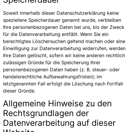
Soweit innerhalb dieser Datenschutzerklärung keine
speziellere Speicherdauer genannt wurde, verbleiben
Ihre personenbezogenen Daten bei uns, bis der Zweck
für die Datenverarbeitung entfällt. Wenn Sie ein
berechtigtes Löschersuchen geltend machen oder eine
Einwilligung zur Datenverarbeitung widerrufen, werden
Ihre Daten gelöscht, sofern wir keine anderen rechtlich
zulässigen Gründe für die Speicherung Ihrer
personenbezogenen Daten haben (z. B. steuer- oder
handelsrechtliche Aufbewahrungsfristen); im
letztgenannten Fall erfolgt die Löschung nach Fortfall
dieser Gründe.
Allgemeine Hinweise zu den
Rechtsgrundlagen der
Datenverarbeitung auf dieser