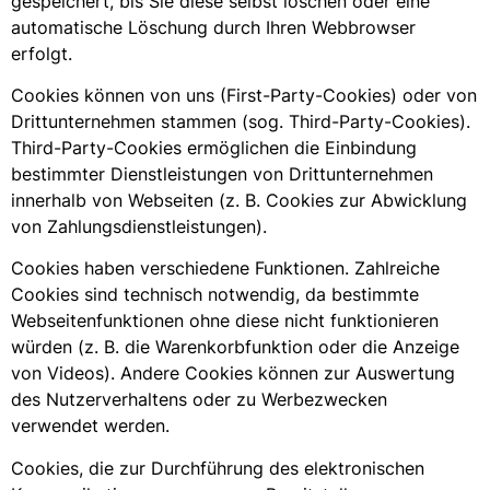
gespeichert, bis Sie diese selbst löschen oder eine
automatische Löschung durch Ihren Webbrowser
erfolgt.
Cookies können von uns (First-Party-Cookies) oder von
Drittunternehmen stammen (sog. Third-Party-Cookies).
Third-Party-Cookies ermöglichen die Einbindung
bestimmter Dienstleistungen von Drittunternehmen
innerhalb von Webseiten (z. B. Cookies zur Abwicklung
von Zahlungsdienstleistungen).
Cookies haben verschiedene Funktionen. Zahlreiche
Cookies sind technisch notwendig, da bestimmte
Webseitenfunktionen ohne diese nicht funktionieren
würden (z. B. die Warenkorbfunktion oder die Anzeige
von Videos). Andere Cookies können zur Auswertung
des Nutzerverhaltens oder zu Werbezwecken
verwendet werden.
Cookies, die zur Durchführung des elektronischen