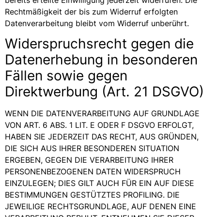
Rechtmäßigkeit der bis zum Widerruf erfolgten
Datenverarbeitung bleibt vom Widerruf unberührt.
Widerspruchsrecht gegen die
Datenerhebung in besonderen
Fällen sowie gegen
Direktwerbung (Art. 21 DSGVO)
WENN DIE DATENVERARBEITUNG AUF GRUNDLAGE
VON ART. 6 ABS. 1 LIT. E ODER F DSGVO ERFOLGT,
HABEN SIE JEDERZEIT DAS RECHT, AUS GRÜNDEN,
DIE SICH AUS IHRER BESONDEREN SITUATION
ERGEBEN, GEGEN DIE VERARBEITUNG IHRER
PERSONENBEZOGENEN DATEN WIDERSPRUCH
EINZULEGEN; DIES GILT AUCH FÜR EIN AUF DIESE
BESTIMMUNGEN GESTÜTZTES PROFILING. DIE
JEWEILIGE RECHTSGRUNDLAGE, AUF DENEN EINE