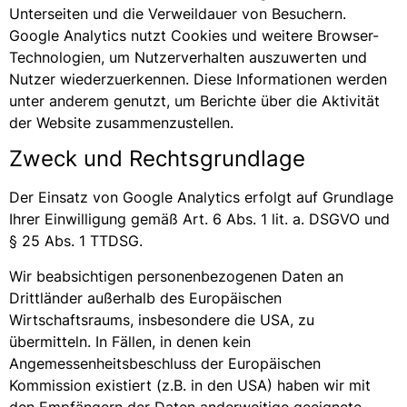
Unterseiten und die Verweildauer von Besuchern.
Google Analytics nutzt Cookies und weitere Browser-
Technologien, um Nutzerverhalten auszuwerten und
Nutzer wiederzuerkennen. Diese Informationen werden
unter anderem genutzt, um Berichte über die Aktivität
der Website zusammenzustellen.
Zweck und Rechtsgrundlage
Der Einsatz von Google Analytics erfolgt auf Grundlage
Ihrer Einwilligung gemäß Art. 6 Abs. 1 lit. a. DSGVO und
§ 25 Abs. 1 TTDSG.
Wir beabsichtigen personenbezogenen Daten an
Drittländer außerhalb des Europäischen
Wirtschaftsraums, insbesondere die USA, zu
übermitteln. In Fällen, in denen kein
Angemessenheitsbeschluss der Europäischen
Kommission existiert (z.B. in den USA) haben wir mit
den Empfängern der Daten anderweitige geeignete