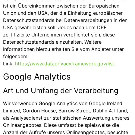
ist ein Übereinkommen zwischen der Europäischen
Union und den USA, der die Einhaltung europäischer
Datenschutzstandards bei Datenverarbeitungen in den
USA gewährleisten soll. Jedes nach dem DPF
zertifizierte Unternehmen verpflichtet sich, diese
Datenschutzstandards einzuhalten. Weitere
Informationen hierzu erhalten Sie vom Anbieter unter
folgendem
Link:
https://www.dataprivacyframework.gov/list
.
Google Analytics
Art und Umfang der Verarbeitung
Wir verwenden Google Analytics von Google Ireland
Limited, Gordon House, Barrow Street, Dublin 4, Irland,
als Analysedienst zur statistischen Auswertung unseres
Onlineangebotes. Diese umfasst beispielsweise die
Anzahl der Aufrufe unseres Onlineangebotes, besuchte