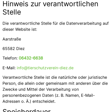
Hinweis zur verantwortlichen
Stelle
Die verantwortliche Stelle für die Datenverarbeitung auf
dieser Website ist:
Aarstraße
65582 Diez
Telefon:
06432-6638
E-Mail:
info@tierschutzverein-diez.de
Verantwortliche Stelle ist die natürliche oder juristische
Person, die allein oder gemeinsam mit anderen über die
Zwecke und Mittel der Verarbeitung von
personenbezogenen Daten (z. B. Namen, E-Mail-
Adressen o. Ä.) entscheidet.
Speicherdauer