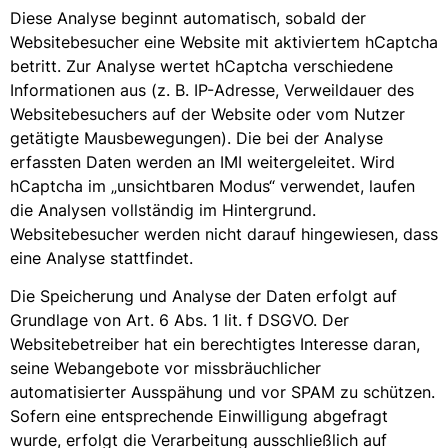
Diese Analyse beginnt automatisch, sobald der
Websitebesucher eine Website mit aktiviertem hCaptcha
betritt. Zur Analyse wertet hCaptcha verschiedene
Informationen aus (z. B. IP-Adresse, Verweildauer des
Websitebesuchers auf der Website oder vom Nutzer
getätigte Mausbewegungen). Die bei der Analyse
erfassten Daten werden an IMI weitergeleitet. Wird
hCaptcha im „unsichtbaren Modus“ verwendet, laufen
die Analysen vollständig im Hintergrund.
Websitebesucher werden nicht darauf hingewiesen, dass
eine Analyse stattfindet.
Die Speicherung und Analyse der Daten erfolgt auf
Grundlage von Art. 6 Abs. 1 lit. f DSGVO. Der
Websitebetreiber hat ein berechtigtes Interesse daran,
seine Webangebote vor missbräuchlicher
automatisierter Ausspähung und vor SPAM zu schützen.
Sofern eine entsprechende Einwilligung abgefragt
wurde, erfolgt die Verarbeitung ausschließlich auf