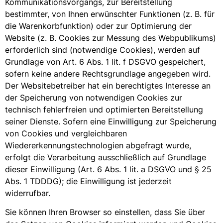
Kommunikationsvorgangs, zur Bereitstellung
bestimmter, von Ihnen erwünschter Funktionen (z. B. für
die Warenkorbfunktion) oder zur Optimierung der
Website (z. B. Cookies zur Messung des Webpublikums)
erforderlich sind (notwendige Cookies), werden auf
Grundlage von Art. 6 Abs. 1 lit. f DSGVO gespeichert,
sofern keine andere Rechtsgrundlage angegeben wird.
Der Websitebetreiber hat ein berechtigtes Interesse an
der Speicherung von notwendigen Cookies zur
technisch fehlerfreien und optimierten Bereitstellung
seiner Dienste. Sofern eine Einwilligung zur Speicherung
von Cookies und vergleichbaren
Wiedererkennungstechnologien abgefragt wurde,
erfolgt die Verarbeitung ausschließlich auf Grundlage
dieser Einwilligung (Art. 6 Abs. 1 lit. a DSGVO und § 25
Abs. 1 TDDDG); die Einwilligung ist jederzeit
widerrufbar.
Sie können Ihren Browser so einstellen, dass Sie über