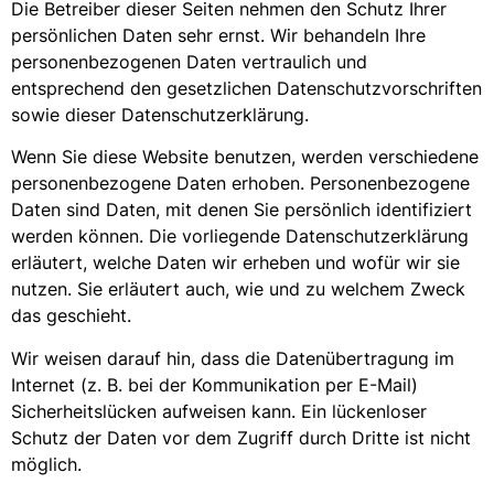
Die Betreiber dieser Seiten nehmen den Schutz Ihrer
persönlichen Daten sehr ernst. Wir behandeln Ihre
personenbezogenen Daten vertraulich und
entsprechend den gesetzlichen Datenschutzvorschriften
sowie dieser Datenschutzerklärung.
Wenn Sie diese Website benutzen, werden verschiedene
personenbezogene Daten erhoben. Personenbezogene
Daten sind Daten, mit denen Sie persönlich identifiziert
werden können. Die vorliegende Datenschutzerklärung
erläutert, welche Daten wir erheben und wofür wir sie
nutzen. Sie erläutert auch, wie und zu welchem Zweck
das geschieht.
Wir weisen darauf hin, dass die Datenübertragung im
Internet (z. B. bei der Kommunikation per E-Mail)
Sicherheitslücken aufweisen kann. Ein lückenloser
Schutz der Daten vor dem Zugriff durch Dritte ist nicht
möglich.