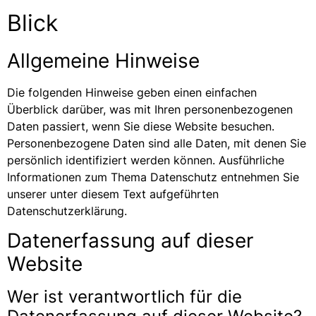
Blick
Allgemeine Hinweise
Die folgenden Hinweise geben einen einfachen
Überblick darüber, was mit Ihren personenbezogenen
Daten passiert, wenn Sie diese Website besuchen.
Personenbezogene Daten sind alle Daten, mit denen Sie
persönlich identifiziert werden können. Ausführliche
Informationen zum Thema Datenschutz entnehmen Sie
unserer unter diesem Text aufgeführten
Datenschutzerklärung.
Datenerfassung auf dieser
Website
Wer ist verantwortlich für die