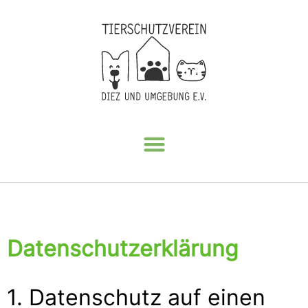
Datenschutzerklärung
1. Datenschutz auf einen