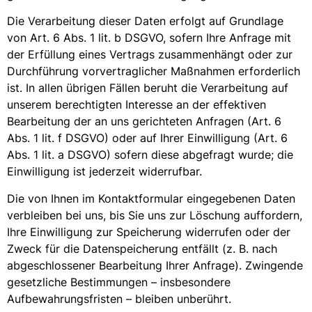
Die Verarbeitung dieser Daten erfolgt auf Grundlage
von Art. 6 Abs. 1 lit. b DSGVO, sofern Ihre Anfrage mit
der Erfüllung eines Vertrags zusammenhängt oder zur
Durchführung vorvertraglicher Maßnahmen erforderlich
ist. In allen übrigen Fällen beruht die Verarbeitung auf
unserem berechtigten Interesse an der effektiven
Bearbeitung der an uns gerichteten Anfragen (Art. 6
Abs. 1 lit. f DSGVO) oder auf Ihrer Einwilligung (Art. 6
Abs. 1 lit. a DSGVO) sofern diese abgefragt wurde; die
Einwilligung ist jederzeit widerrufbar.
Die von Ihnen im Kontaktformular eingegebenen Daten
verbleiben bei uns, bis Sie uns zur Löschung auffordern,
Ihre Einwilligung zur Speicherung widerrufen oder der
Zweck für die Datenspeicherung entfällt (z. B. nach
abgeschlossener Bearbeitung Ihrer Anfrage). Zwingende
gesetzliche Bestimmungen – insbesondere
Aufbewahrungsfristen – bleiben unberührt.