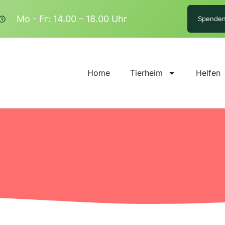
Mo - Fr: 14.00 – 18.00 Uhr
Spende
Home
Tierheim
Helfen