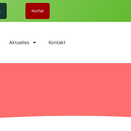
n
Notfall
Aktuelles
Kontakt