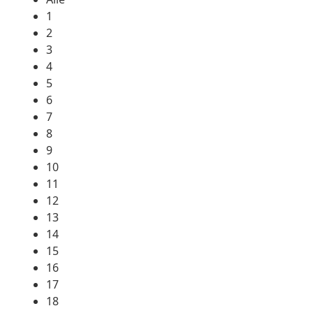
1
2
3
4
5
6
7
8
9
10
11
12
13
14
15
16
17
18