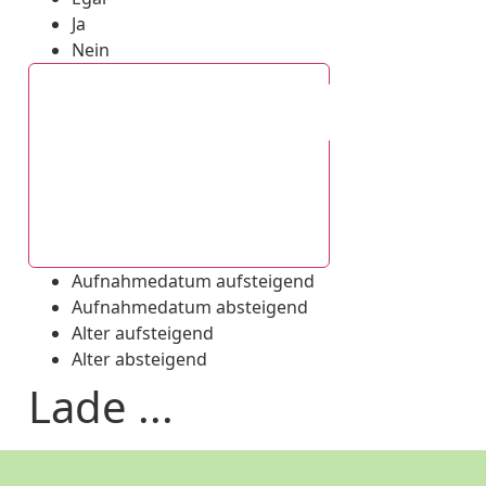
Ja
Nein
Aufnahmedatum absteigend
Aufnahmedatum aufsteigend
Aufnahmedatum absteigend
Alter aufsteigend
Alter absteigend
Lade ...