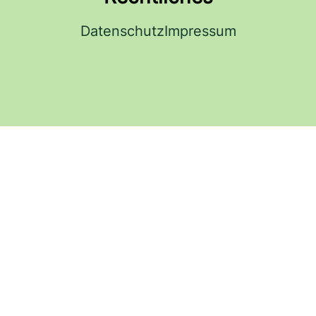
Datenschutz
Impressum