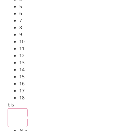
5
6
7
8
9
10
11
12
13
14
15
16
17
18
bis
Alle
Alle