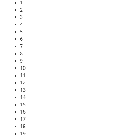
1
2
3
4
5
6
7
8
9
10
11
12
13
14
15
16
17
18
19