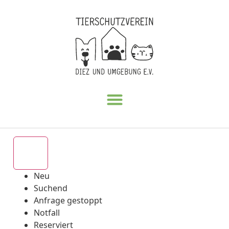
Alle
Neu
Suchend
Anfrage gestoppt
Notfall
Reserviert