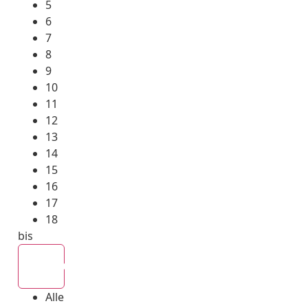
5
6
7
8
9
10
11
12
13
14
15
16
17
18
bis
Alle
Alle