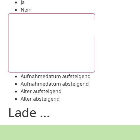
Ja
Nein
Aufnahmedatum absteigend
Aufnahmedatum aufsteigend
Aufnahmedatum absteigend
Alter aufsteigend
Alter absteigend
Lade ...