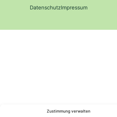
Datenschutz
Impressum
Zustimmung verwalten