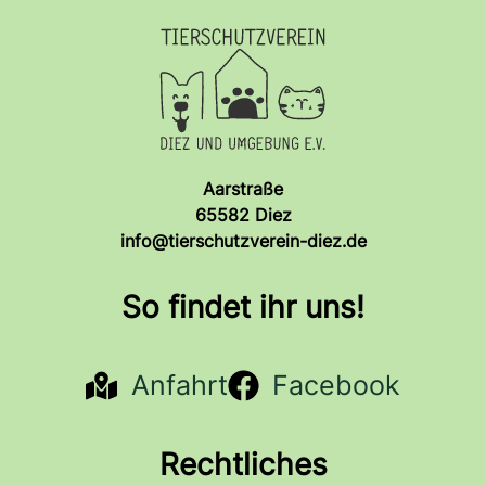
Aarstraße
65582 Diez
info@tierschutzverein-diez.de
So findet ihr uns!
Anfahrt
Facebook
Rechtliches