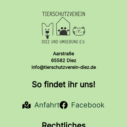
Aarstraße
65582 Diez
info@tierschutzverein-diez.de
So findet ihr uns!
Anfahrt
Facebook
Rechtliches