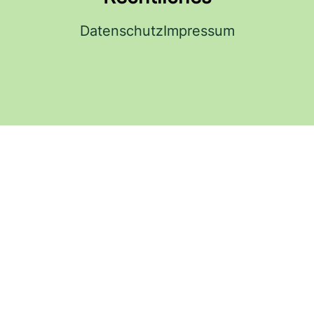
Datenschutz
Impressum