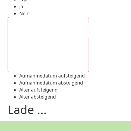
Ja
Nein
Aufnahmedatum absteigend
Aufnahmedatum aufsteigend
Aufnahmedatum absteigend
Alter aufsteigend
Alter absteigend
Lade ...