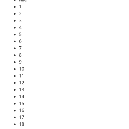
1
2
3
4
5
6
7
8
9
10
11
12
13
14
15
16
17
18