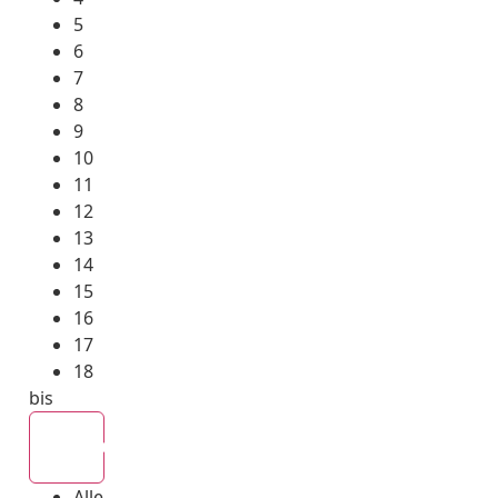
5
6
7
8
9
10
11
12
13
14
15
16
17
18
bis
Alle
Alle