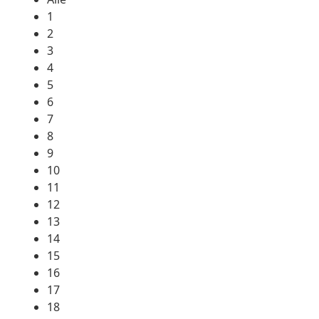
1
2
3
4
5
6
7
8
9
10
11
12
13
14
15
16
17
18