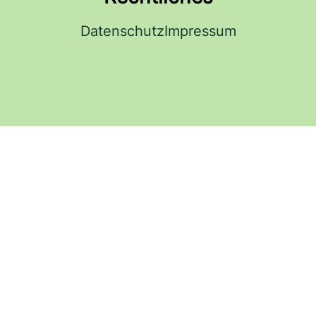
Datenschutz
Impressum