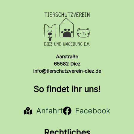
Aarstraße
65582 Diez
info@tierschutzverein-diez.de
So findet ihr uns!
Anfahrt
Facebook
Rechtliches