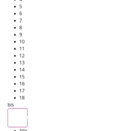
5
6
7
8
9
10
11
12
13
14
15
16
17
18
bis
Alle
Alle