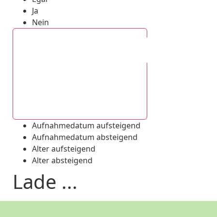
Ja
Nein
Aufnahmedatum absteigend
Aufnahmedatum aufsteigend
Aufnahmedatum absteigend
Alter aufsteigend
Alter absteigend
Lade ...