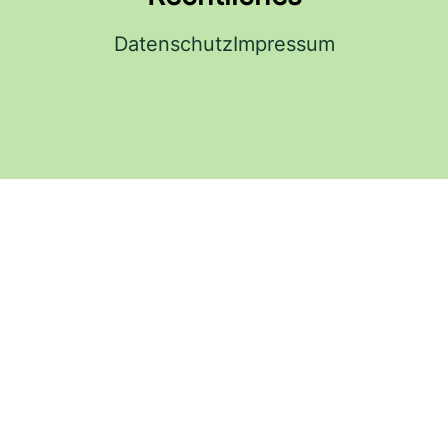
Datenschutz
Impressum