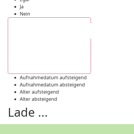
Ja
Nein
Aufnahmedatum absteigend
Aufnahmedatum aufsteigend
Aufnahmedatum absteigend
Alter aufsteigend
Alter absteigend
Lade ...