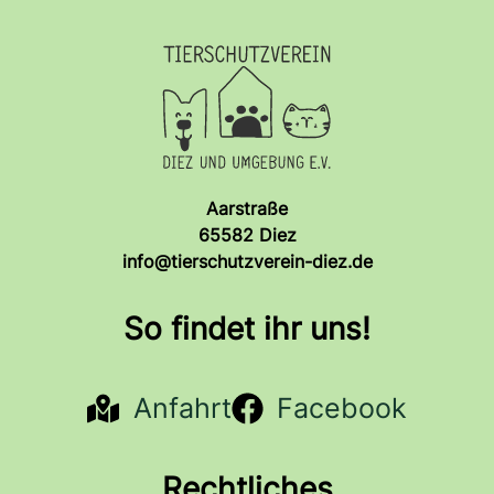
Aarstraße
65582 Diez
info@tierschutzverein-diez.de
So findet ihr uns!
Anfahrt
Facebook
Rechtliches