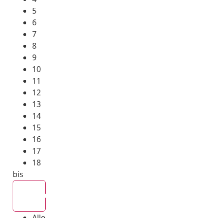
5
6
7
8
9
10
11
12
13
14
15
16
17
18
bis
Alle
Alle