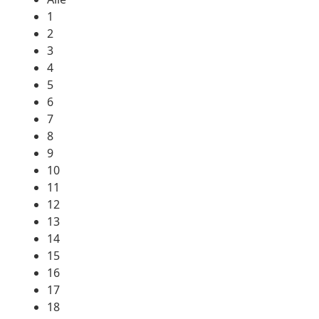
1
2
3
4
5
6
7
8
9
10
11
12
13
14
15
16
17
18