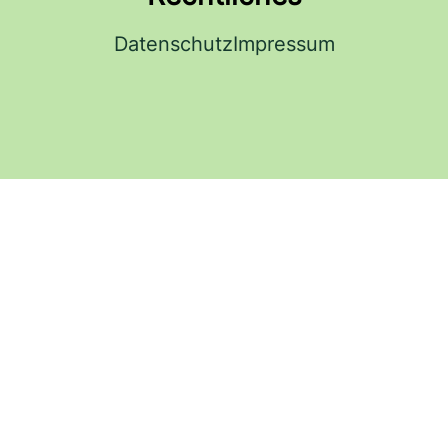
Datenschutz
Impressum