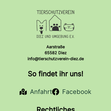
Aarstraße
65582 Diez
info@tierschutzverein-diez.de
So findet ihr uns!
Anfahrt
Facebook
Rechtliches