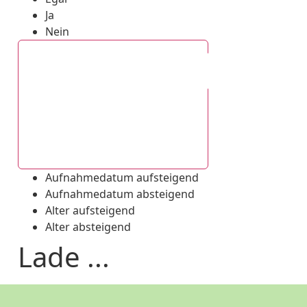
Ja
Nein
Aufnahmedatum absteigend
Aufnahmedatum aufsteigend
Aufnahmedatum absteigend
Alter aufsteigend
Alter absteigend
Lade ...