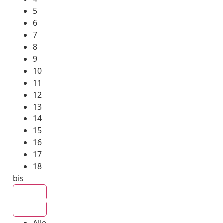
5
6
7
8
9
10
11
12
13
14
15
16
17
18
bis
Alle
Alle