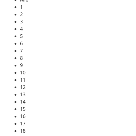
1
2
3
4
5
6
7
8
9
10
11
12
13
14
15
16
17
18