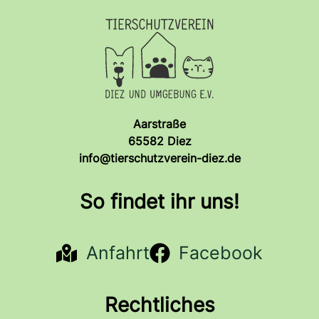
Aarstraße
65582 Diez
info@tierschutzverein-diez.de
So findet ihr uns!
Anfahrt
Facebook
Rechtliches