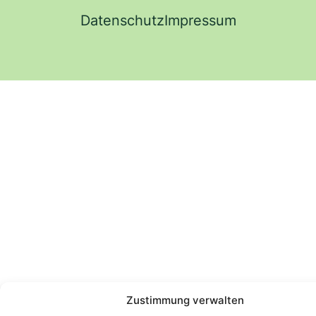
Datenschutz
Impressum
Zustimmung verwalten