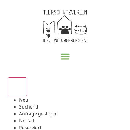
Alle
Neu
Suchend
Anfrage gestoppt
Notfall
Reserviert