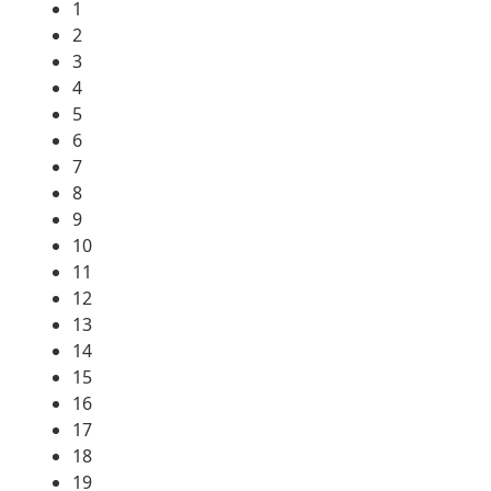
1
2
3
4
5
6
7
8
9
10
11
12
13
14
15
16
17
18
19