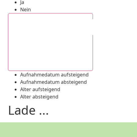
Ja
Nein
Aufnahmedatum absteigend
Aufnahmedatum aufsteigend
Aufnahmedatum absteigend
Alter aufsteigend
Alter absteigend
Lade ...