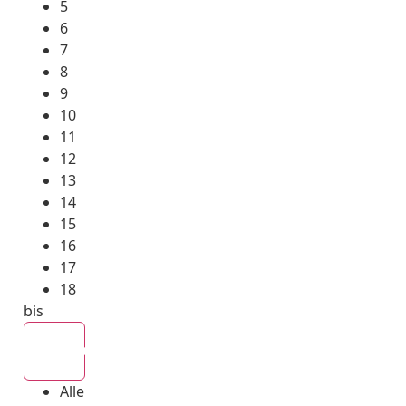
5
6
7
8
9
10
11
12
13
14
15
16
17
18
bis
Alle
Alle