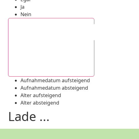
Ja
Nein
Aufnahmedatum absteigend
Aufnahmedatum aufsteigend
Aufnahmedatum absteigend
Alter aufsteigend
Alter absteigend
Lade ...