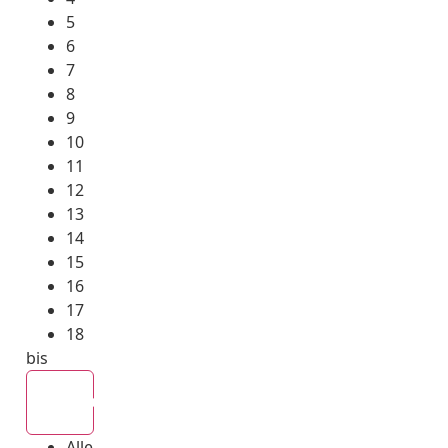
5
6
7
8
9
10
11
12
13
14
15
16
17
18
bis
Alle
Alle