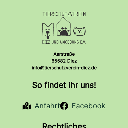
Aarstraße
65582 Diez
info@tierschutzverein-diez.de
So findet ihr uns!
Anfahrt
Facebook
Rechtliches