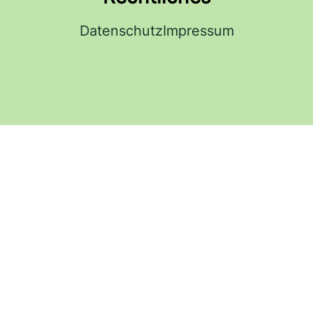
Datenschutz
Impressum