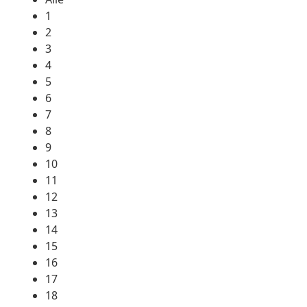
1
2
3
4
5
6
7
8
9
10
11
12
13
14
15
16
17
18