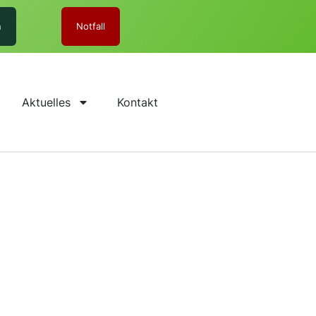
n
Notfall
Aktuelles
Kontakt