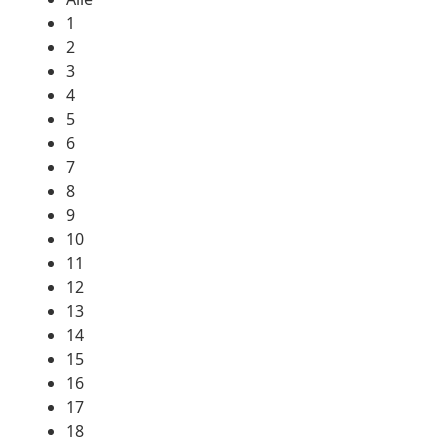
1
2
3
4
5
6
7
8
9
10
11
12
13
14
15
16
17
18