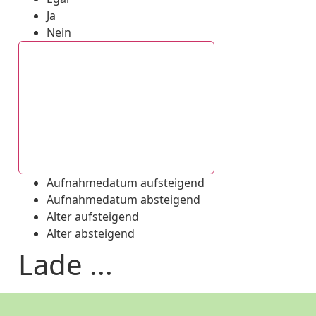
Ja
Nein
Aufnahmedatum absteigend
Aufnahmedatum aufsteigend
Aufnahmedatum absteigend
Alter aufsteigend
Alter absteigend
Lade ...