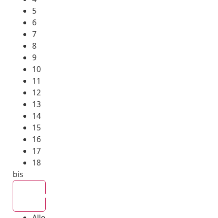
5
6
7
8
9
10
11
12
13
14
15
16
17
18
bis
Alle
Alle