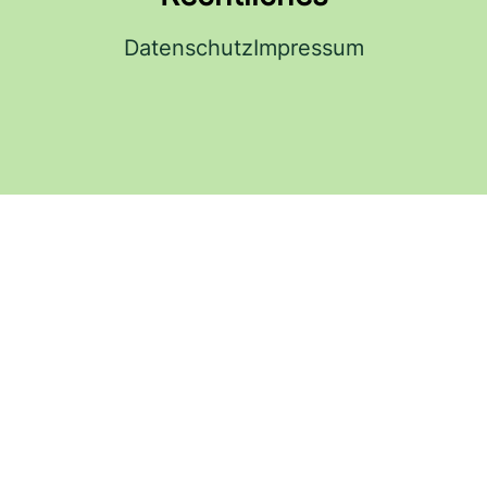
Datenschutz
Impressum