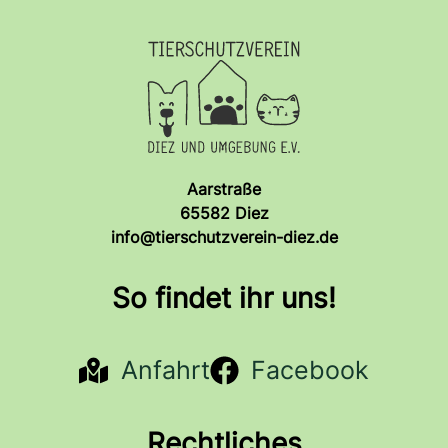
Aarstraße
65582 Diez
info@tierschutzverein-diez.de
So findet ihr uns!
Anfahrt
Facebook
Rechtliches