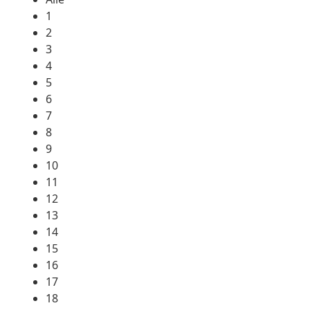
1
2
3
4
5
6
7
8
9
10
11
12
13
14
15
16
17
18