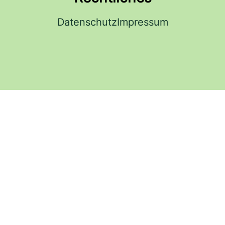
Datenschutz
Impressum