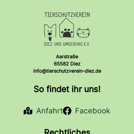
Aarstraße
65582 Diez
info@tierschutzverein-diez.de
So findet ihr uns!
Anfahrt
Facebook
Rechtliches