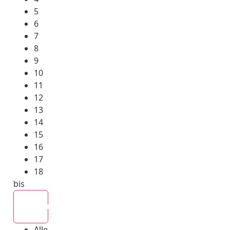
5
6
7
8
9
10
11
12
13
14
15
16
17
18
bis
Alle
Alle