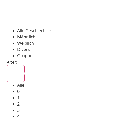
Alle Geschlechter
Alle Geschlechter
Männlich
Weiblich
Divers
Gruppe
Alter:
Alle
Alle
0
1
2
3
4