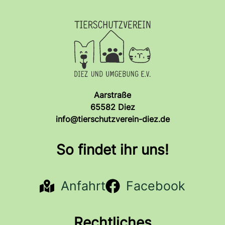
Aarstraße
65582 Diez
info@tierschutzverein-diez.de
So findet ihr uns!
Anfahrt
Facebook
Rechtliches