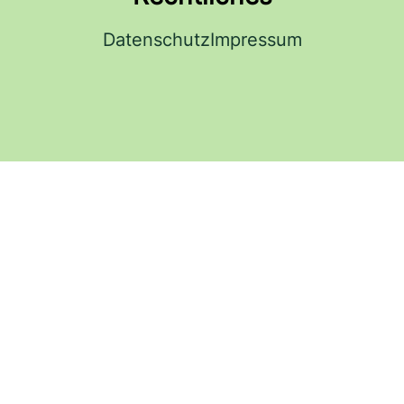
Datenschutz
Impressum