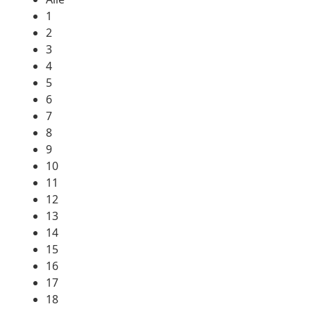
1
2
3
4
5
6
7
8
9
10
11
12
13
14
15
16
17
18