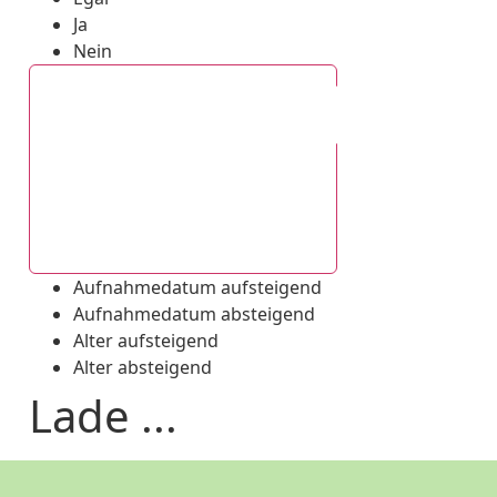
Ja
Nein
Aufnahmedatum absteigend
Aufnahmedatum aufsteigend
Aufnahmedatum absteigend
Alter aufsteigend
Alter absteigend
Lade ...