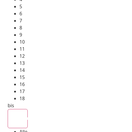
5
6
7
8
9
10
11
12
13
14
15
16
17
18
bis
Alle
Alle