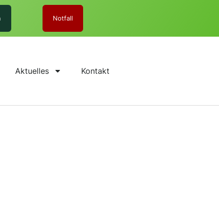
n
Notfall
Aktuelles
Kontakt