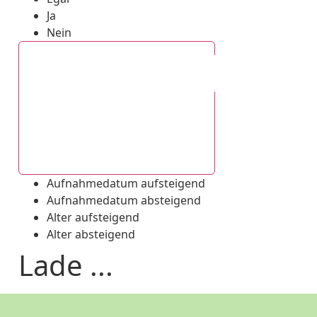
Ja
Nein
Aufnahmedatum absteigend
Aufnahmedatum aufsteigend
Aufnahmedatum absteigend
Alter aufsteigend
Alter absteigend
Lade ...