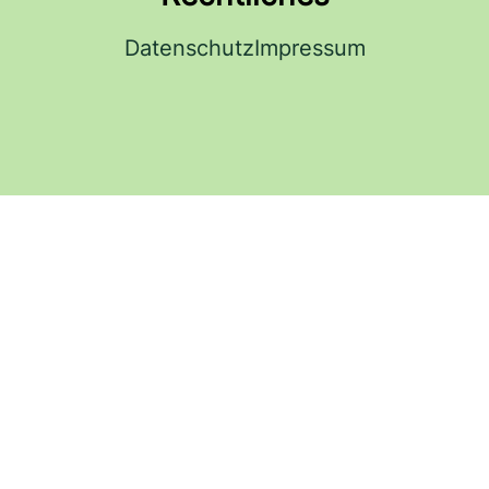
Datenschutz
Impressum