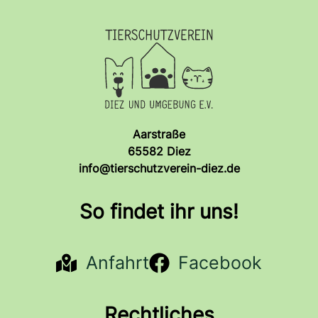
Aarstraße
65582 Diez
info@tierschutzverein-diez.de
So findet ihr uns!
Anfahrt
Facebook
Rechtliches