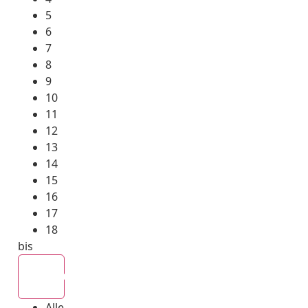
5
6
7
8
9
10
11
12
13
14
15
16
17
18
bis
Alle
Alle