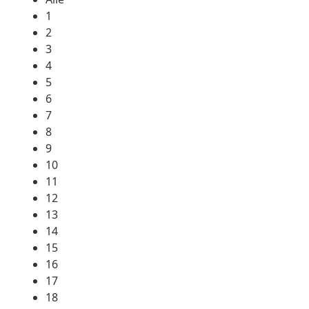
1
2
3
4
5
6
7
8
9
10
11
12
13
14
15
16
17
18