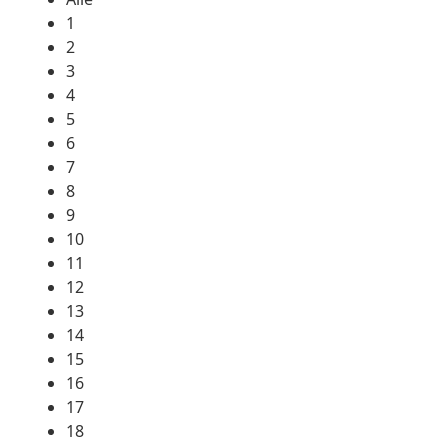
1
2
3
4
5
6
7
8
9
10
11
12
13
14
15
16
17
18