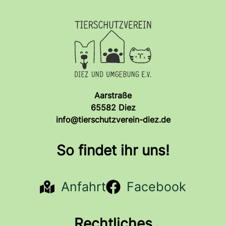
Aarstraße
65582 Diez
info@tierschutzverein-diez.de
So findet ihr uns!
Anfahrt
Facebook
Rechtliches