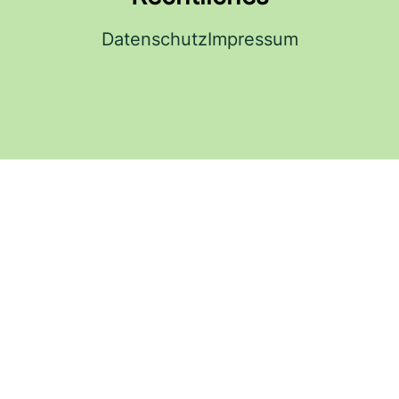
Datenschutz
Impressum