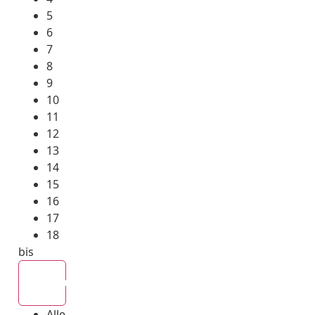
5
6
7
8
9
10
11
12
13
14
15
16
17
18
bis
Alle
Alle