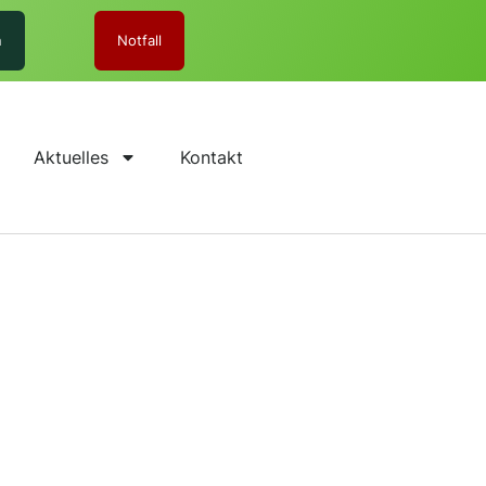
n
Notfall
Aktuelles
Kontakt