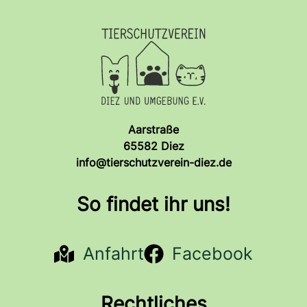
Aarstraße
65582 Diez
info@tierschutzverein-diez.de
So findet ihr uns!
Anfahrt
Facebook
Rechtliches