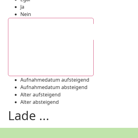
Ja
Nein
Aufnahmedatum absteigend
Aufnahmedatum aufsteigend
Aufnahmedatum absteigend
Alter aufsteigend
Alter absteigend
Lade ...