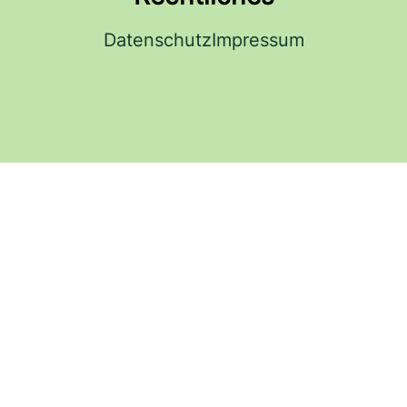
Datenschutz
Impressum