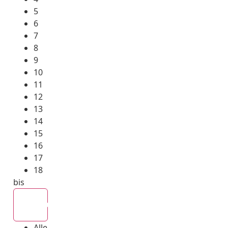
5
6
7
8
9
10
11
12
13
14
15
16
17
18
bis
Alle
Alle