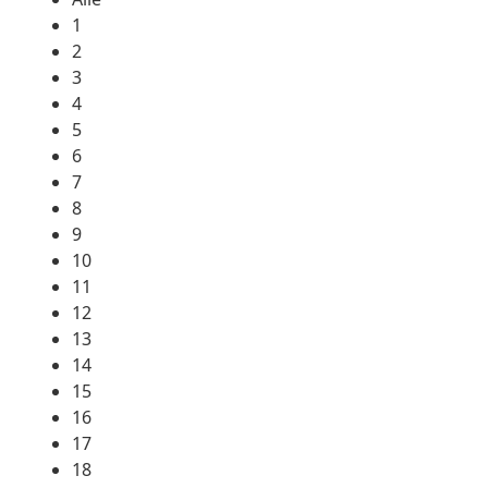
1
2
3
4
5
6
7
8
9
10
11
12
13
14
15
16
17
18