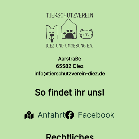
Aarstraße
65582 Diez
info@tierschutzverein-diez.de
So findet ihr uns!
Anfahrt
Facebook
Rechtliches