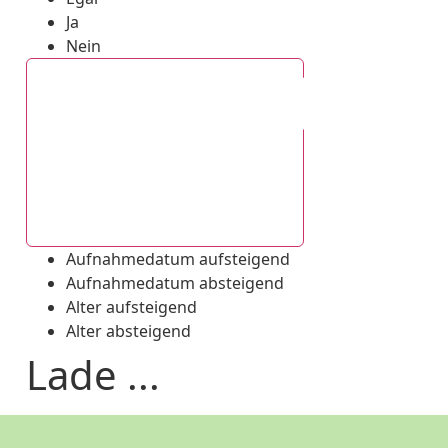
Ja
Nein
Aufnahmedatum absteigend
Aufnahmedatum aufsteigend
Aufnahmedatum absteigend
Alter aufsteigend
Alter absteigend
Lade ...