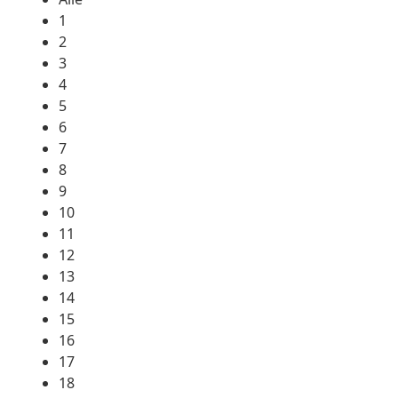
1
2
3
4
5
6
7
8
9
10
11
12
13
14
15
16
17
18