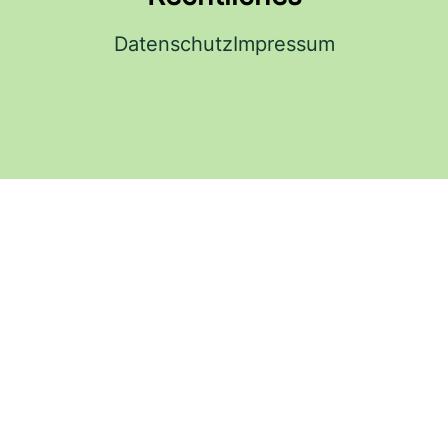
Datenschutz
Impressum