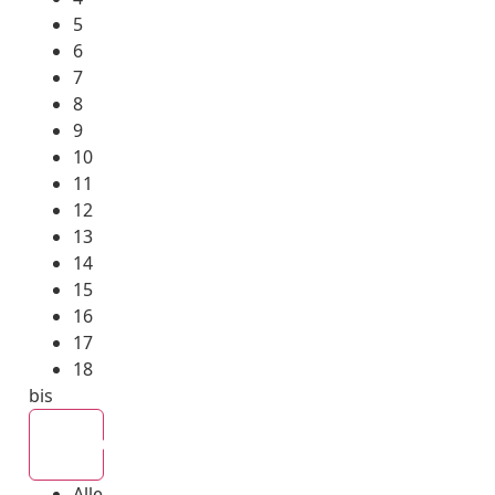
5
6
7
8
9
10
11
12
13
14
15
16
17
18
bis
Alle
Alle