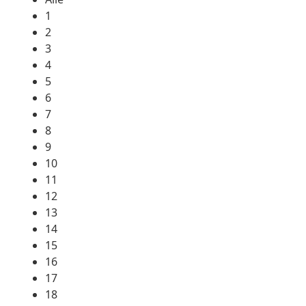
1
2
3
4
5
6
7
8
9
10
11
12
13
14
15
16
17
18