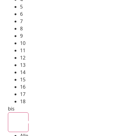
5
6
7
8
9
10
11
12
13
14
15
16
17
18
bis
Alle
Alle