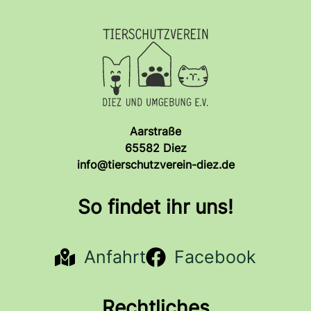
Aarstraße
65582 Diez
info@tierschutzverein-diez.de
So findet ihr uns!
Anfahrt
Facebook
Rechtliches