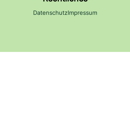
Datenschutz
Impressum