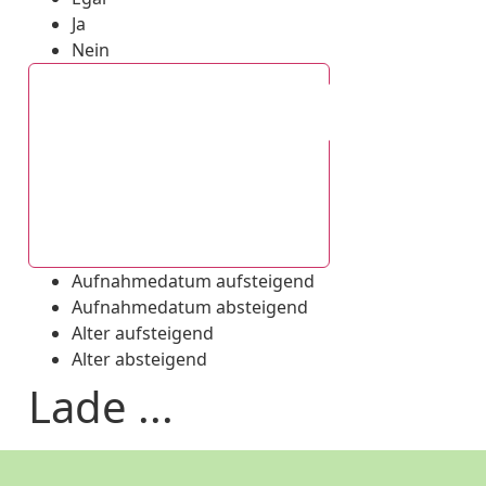
Ja
Nein
Aufnahmedatum absteigend
Aufnahmedatum aufsteigend
Aufnahmedatum absteigend
Alter aufsteigend
Alter absteigend
Lade ...