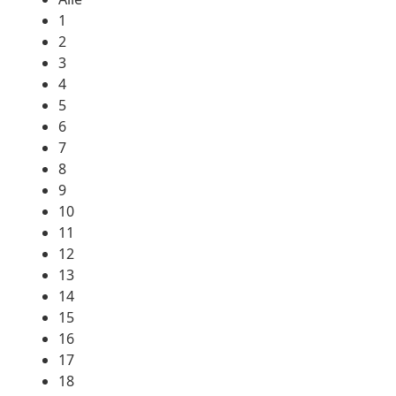
1
2
3
4
5
6
7
8
9
10
11
12
13
14
15
16
17
18