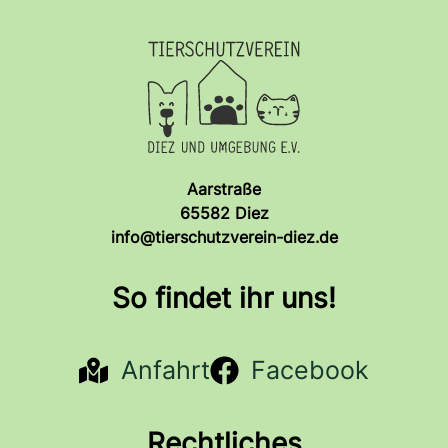
Aarstraße
65582 Diez
info@tierschutzverein-diez.de
So findet ihr uns!
Anfahrt
Facebook
Rechtliches