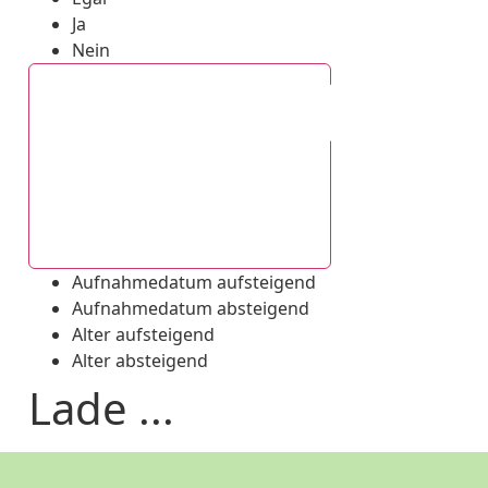
Ja
Nein
Aufnahmedatum absteigend
Aufnahmedatum aufsteigend
Aufnahmedatum absteigend
Alter aufsteigend
Alter absteigend
Lade ...