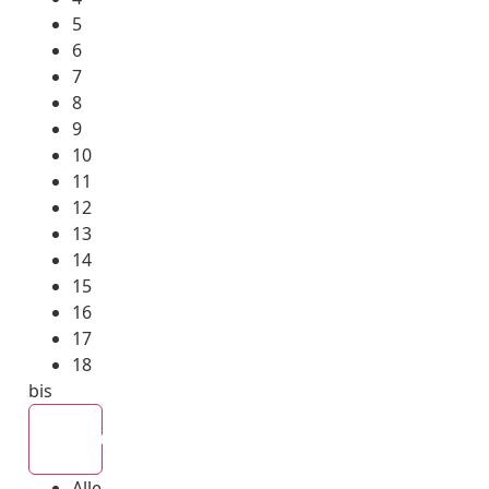
5
6
7
8
9
10
11
12
13
14
15
16
17
18
bis
Alle
Alle