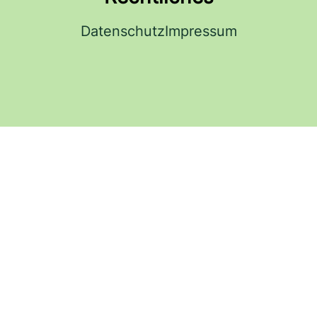
Datenschutz
Impressum