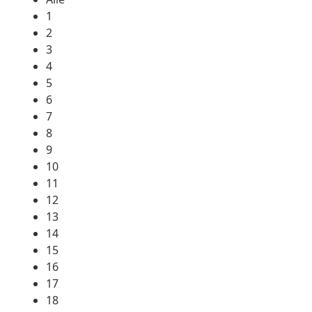
1
2
3
4
5
6
7
8
9
10
11
12
13
14
15
16
17
18