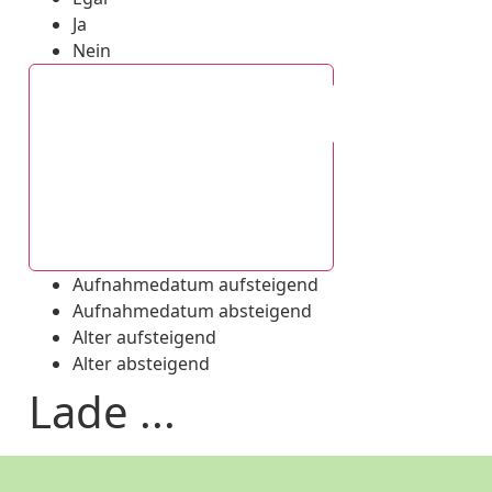
Ja
Nein
Aufnahmedatum absteigend
Aufnahmedatum aufsteigend
Aufnahmedatum absteigend
Alter aufsteigend
Alter absteigend
Lade ...