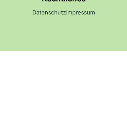
Datenschutz
Impressum