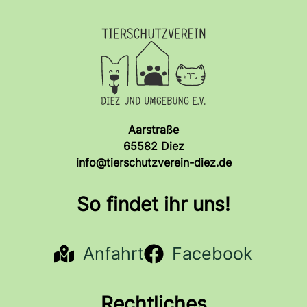
Aarstraße
65582 Diez
info@tierschutzverein-diez.de
So findet ihr uns!
Anfahrt
Facebook
Rechtliches