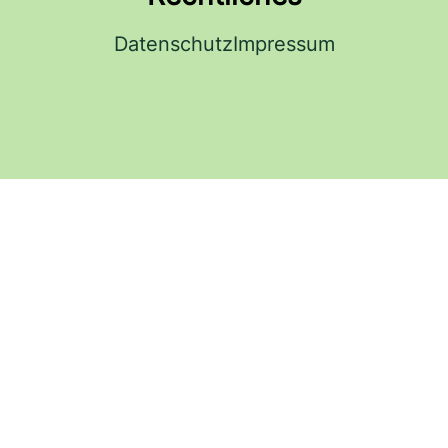
Datenschutz
Impressum