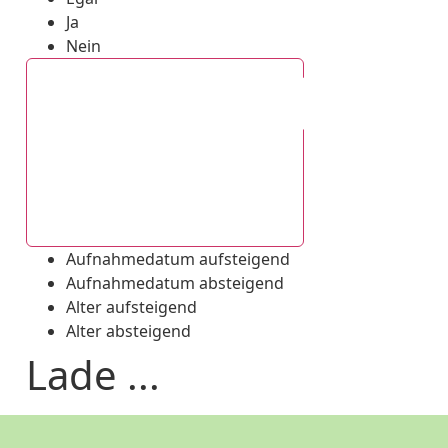
Ja
Nein
Aufnahmedatum absteigend
Aufnahmedatum aufsteigend
Aufnahmedatum absteigend
Alter aufsteigend
Alter absteigend
Lade ...