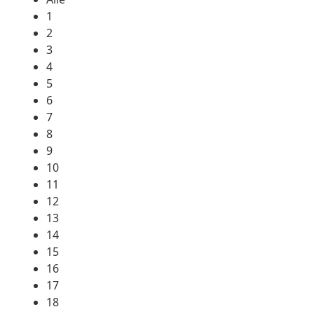
1
2
3
4
5
6
7
8
9
10
11
12
13
14
15
16
17
18