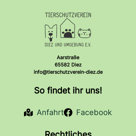
Aarstraße
65582 Diez
info@tierschutzverein-diez.de
So findet ihr uns!
Anfahrt
Facebook
Rechtliches