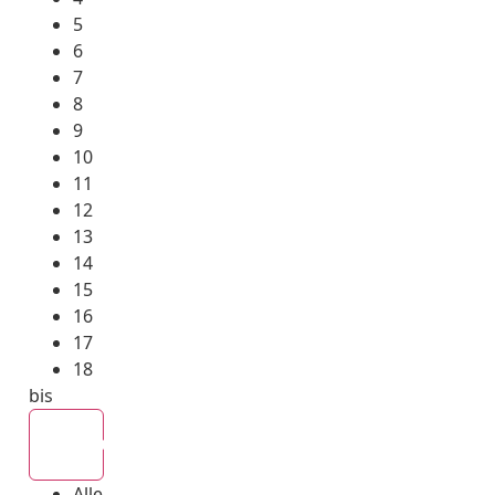
5
6
7
8
9
10
11
12
13
14
15
16
17
18
bis
Alle
Alle