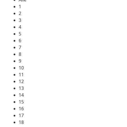
1
2
3
4
5
6
7
8
9
10
11
12
13
14
15
16
17
18