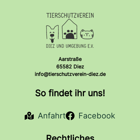
Aarstraße
65582 Diez
info@tierschutzverein-diez.de
So findet ihr uns!
Anfahrt
Facebook
Rechtliches