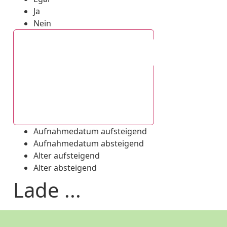
Ja
Nein
Aufnahmedatum absteigend
Aufnahmedatum aufsteigend
Aufnahmedatum absteigend
Alter aufsteigend
Alter absteigend
Lade ...