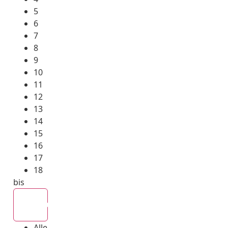
5
6
7
8
9
10
11
12
13
14
15
16
17
18
bis
Alle
Alle