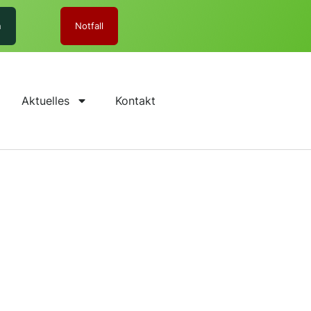
n
Notfall
Aktuelles
Kontakt