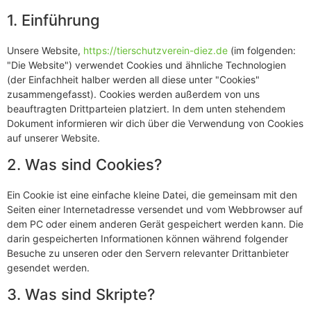
1. Einführung
Unsere Website,
https://tierschutzverein-diez.de
(im folgenden:
"Die Website") verwendet Cookies und ähnliche Technologien
(der Einfachheit halber werden all diese unter "Cookies"
zusammengefasst). Cookies werden außerdem von uns
beauftragten Drittparteien platziert. In dem unten stehendem
Dokument informieren wir dich über die Verwendung von Cookies
auf unserer Website.
2. Was sind Cookies?
Ein Cookie ist eine einfache kleine Datei, die gemeinsam mit den
Seiten einer Internetadresse versendet und vom Webbrowser auf
dem PC oder einem anderen Gerät gespeichert werden kann. Die
darin gespeicherten Informationen können während folgender
Besuche zu unseren oder den Servern relevanter Drittanbieter
gesendet werden.
3. Was sind Skripte?