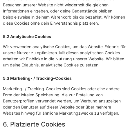
Besuchen unserer Website nicht wiederholt die gleichen
Informationen eingeben, oder deine Gegenstände bleiben
beispielsweise in deinem Warenkorb bis du bezahlst. Wir können
diese Cookies ohne dein Einverständnis platzieren.
5.2 Analytische Cookies
Wir verwenden analytische Cookies, um das Website-Erlebnis für
unsere Nutzer zu optimieren. Mit diesen analytischen Cookies
erhalten wir Einblicke in die Nutzung unserer Website. Wir bitten
um deine Erlaubnis, analytische Cookies zu setzen.
5.3 Marketing- / Tracking-Cookies
Marketing- / Tracking-Cookies sind Cookies oder eine andere
Form der lokalen Speicherung, die zur Erstellung von
Benutzerprofilen verwendet werden, um Werbung anzuzeigen
oder den Benutzer auf dieser Website oder über mehrere
Websites hinweg für ähnliche Marketingzwecke zu verfolgen.
6. Platzierte Cookies