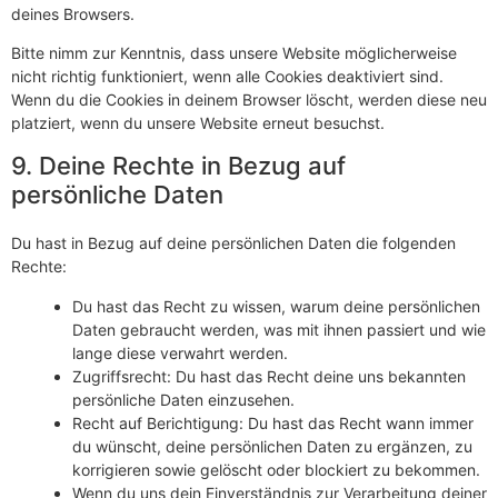
deines Browsers.
Bitte nimm zur Kenntnis, dass unsere Website möglicherweise
nicht richtig funktioniert, wenn alle Cookies deaktiviert sind.
Wenn du die Cookies in deinem Browser löscht, werden diese neu
platziert, wenn du unsere Website erneut besuchst.
9. Deine Rechte in Bezug auf
persönliche Daten
Du hast in Bezug auf deine persönlichen Daten die folgenden
Rechte:
Du hast das Recht zu wissen, warum deine persönlichen
Daten gebraucht werden, was mit ihnen passiert und wie
lange diese verwahrt werden.
Zugriffsrecht: Du hast das Recht deine uns bekannten
persönliche Daten einzusehen.
Recht auf Berichtigung: Du hast das Recht wann immer
du wünscht, deine persönlichen Daten zu ergänzen, zu
korrigieren sowie gelöscht oder blockiert zu bekommen.
Wenn du uns dein Einverständnis zur Verarbeitung deiner