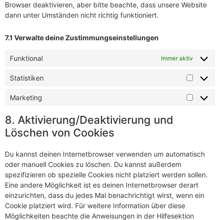
Browser deaktivieren, aber bitte beachte, dass unsere Website
dann unter Umständen nicht richtig funktioniert.
7.1 Verwalte deine Zustimmungseinstellungen
Funktional
Immer aktiv
Statistiken
Marketing
8. Aktivierung/Deaktivierung und
Löschen von Cookies
Du kannst deinen Internetbrowser verwenden um automatisch
oder manuell Cookies zu löschen. Du kannst außerdem
spezifizieren ob spezielle Cookies nicht platziert werden sollen.
Eine andere Möglichkeit ist es deinen Internetbrowser derart
einzurichten, dass du jedes Mal benachrichtigt wirst, wenn ein
Cookie platziert wird. Für weitere Information über diese
Möglichkeiten beachte die Anweisungen in der Hilfesektion