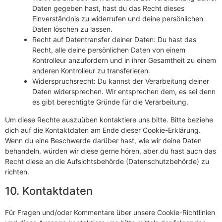
Daten gegeben hast, hast du das Recht dieses
Einverständnis zu widerrufen und deine persönlichen
Daten löschen zu lassen.
Recht auf Datentransfer deiner Daten: Du hast das
Recht, alle deine persönlichen Daten von einem
Kontrolleur anzufordern und in ihrer Gesamtheit zu einem
anderen Kontrolleur zu transferieren.
Widerspruchsrecht: Du kannst der Verarbeitung deiner
Daten widersprechen. Wir entsprechen dem, es sei denn
es gibt berechtigte Gründe für die Verarbeitung.
Um diese Rechte auszuüben kontaktiere uns bitte. Bitte beziehe
dich auf die Kontaktdaten am Ende dieser Cookie-Erklärung.
Wenn du eine Beschwerde darüber hast, wie wir deine Daten
behandeln, würden wir diese gerne hören, aber du hast auch das
Recht diese an die Aufsichtsbehörde (Datenschutzbehörde) zu
richten.
10. Kontaktdaten
Für Fragen und/oder Kommentare über unsere Cookie-Richtlinien