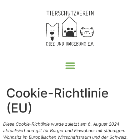
Cookie-Richtlinie
(EU)
Diese Cookie-Richtlinie wurde zuletzt am 6. August 2024
aktualisiert und gilt für Bürger und Einwohner mit ständigem
Wohnsitz im Europäischen Wirtschaftsraum und der Schweiz.