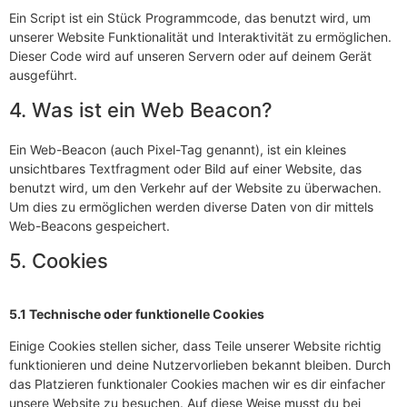
Ein Script ist ein Stück Programmcode, das benutzt wird, um
unserer Website Funktionalität und Interaktivität zu ermöglichen.
Dieser Code wird auf unseren Servern oder auf deinem Gerät
ausgeführt.
4. Was ist ein Web Beacon?
Ein Web-Beacon (auch Pixel-Tag genannt), ist ein kleines
unsichtbares Textfragment oder Bild auf einer Website, das
benutzt wird, um den Verkehr auf der Website zu überwachen.
Um dies zu ermöglichen werden diverse Daten von dir mittels
Web-Beacons gespeichert.
5. Cookies
5.1 Technische oder funktionelle Cookies
Einige Cookies stellen sicher, dass Teile unserer Website richtig
funktionieren und deine Nutzervorlieben bekannt bleiben. Durch
das Platzieren funktionaler Cookies machen wir es dir einfacher
unsere Website zu besuchen. Auf diese Weise musst du bei