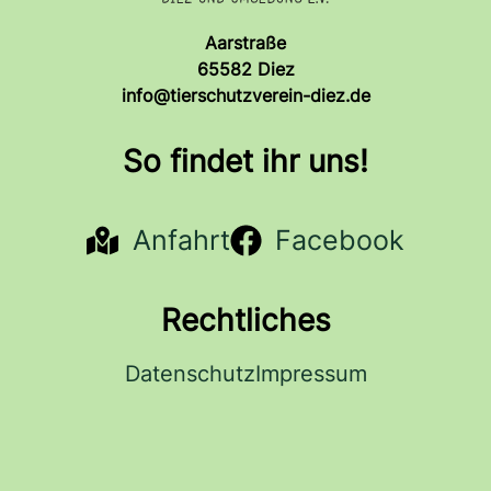
Aarstraße
65582 Diez
info@tierschutzverein-diez.de
So findet ihr uns!
Anfahrt
Facebook
Rechtliches
Datenschutz
Impressum