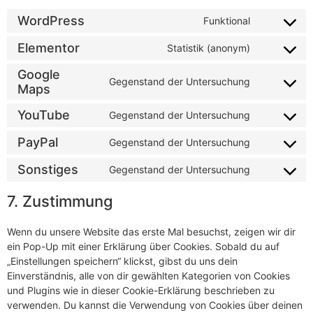
WordPress
Funktional
Elementor
Statistik (anonym)
Google
Gegenstand der Untersuchung
Maps
YouTube
Gegenstand der Untersuchung
PayPal
Gegenstand der Untersuchung
Sonstiges
Gegenstand der Untersuchung
7. Zustimmung
Wenn du unsere Website das erste Mal besuchst, zeigen wir dir
ein Pop-Up mit einer Erklärung über Cookies. Sobald du auf
„Einstellungen speichern“ klickst, gibst du uns dein
Einverständnis, alle von dir gewählten Kategorien von Cookies
und Plugins wie in dieser Cookie-Erklärung beschrieben zu
verwenden. Du kannst die Verwendung von Cookies über deinen