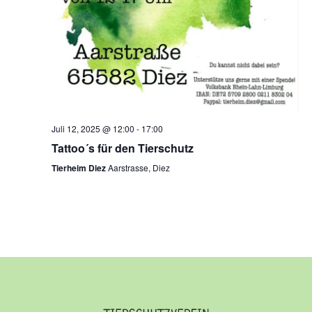
Juli 12, 2025 @ 12:00
-
17:00
Tattoo´s für den Tierschutz
Tierheim Diez
Aarstrasse, Diez