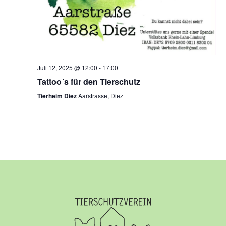
Juli 12, 2025 @ 12:00
-
17:00
Tattoo´s für den Tierschutz
Tierheim Diez
Aarstrasse, Diez